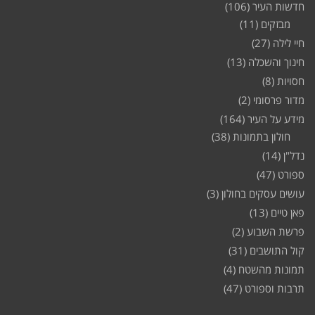
חדשות העיר
(106)
מבזקים
(11)
חיי לילה
(27)
חינוך והשכלה
(13)
חסויות
(8)
מדור פרסומי
(2)
מידע על העיר
(164)
חולון בתמונות
(38)
נדל"ן
(14)
ספורט
(47)
עושים עסקים בחולון
(3)
פאן טיים
(13)
פרשת השבוע
(2)
קול התושבים
(31)
תמונות מהשטח
(4)
תרבות וספורט
(47)