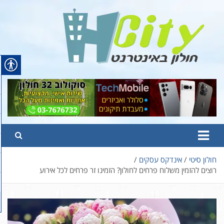
Ski
t
conten
Hcity – חולון באינטרנט
פורטל החדשות והמידע של חולון
חולון סיטי
אינדקס עסקים
רוצים להזמין משלוח פרחים לחולון? הזמינו זר פרחים לכל אירוע