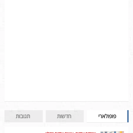
פופולארי
חדשות
תגובות