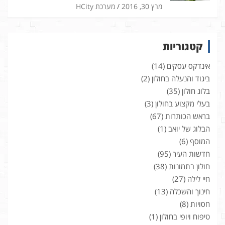
מרץ 30, 2016
מערכת HCity
קטגוריות
אינדקס עסקים
(14)
ביגוד והנעלה בחולון
(2)
בלוג חולון
(35)
בעלי מקצוע בחולון
(3)
בראש הכותרות
(67)
הבלוג של יואב
(1)
המוסף
(6)
חדשות העיר
(95)
חולון בתמונות
(38)
חיי לילה
(27)
חינוך והשכלה
(13)
חסויות
(8)
טיפוח ויופי בחולון
(1)