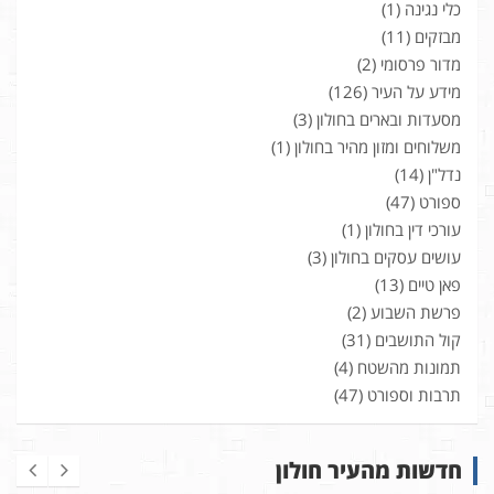
כלי נגינה
(1)
מבזקים
(11)
מדור פרסומי
(2)
מידע על העיר
(126)
מסעדות ובארים בחולון
(3)
משלוחים ומזון מהיר בחולון
(1)
נדל"ן
(14)
ספורט
(47)
עורכי דין בחולון
(1)
עושים עסקים בחולון
(3)
פאן טיים
(13)
פרשת השבוע
(2)
קול התושבים
(31)
תמונות מהשטח
(4)
תרבות וספורט
(47)
חדשות מהעיר חולון