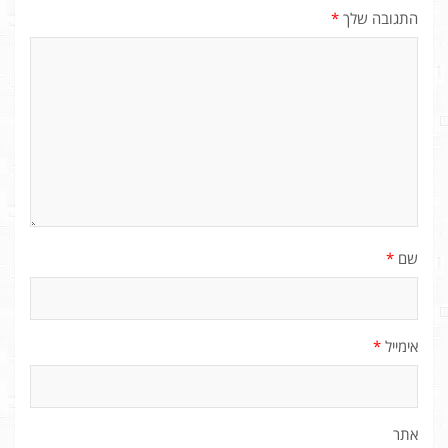
התגובה שלך
*
שם
*
אימייל
*
אתר