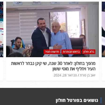
בלוג חולון
בראש הכותרות
חדשות העיר
מהפך בחולון: לאחר 30 שנה, שי קינן נבחר לראשות
העיר ויחליף את מוטי ששון
יואב בן פורת
פברואר 28, 2024
נושאים בפורטל חולון