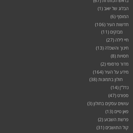
בראש הכותרות
(67)
הבלוג של יואב
(1)
המוסף
(6)
חדשות העיר
(106)
מבזקים
(11)
חיי לילה
(27)
חינוך והשכלה
(13)
חסויות
(8)
מדור פרסומי
(2)
מידע על העיר
(164)
חולון בתמונות
(38)
נדל"ן
(14)
ספורט
(47)
עושים עסקים בחולון
(3)
פאן טיים
(13)
פרשת השבוע
(2)
קול התושבים
(31)