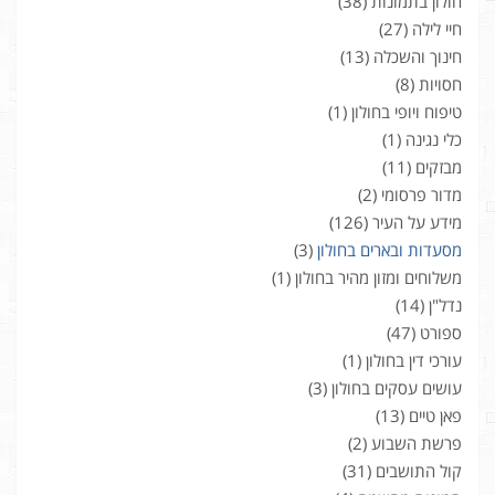
חולון בתמונות
(38)
חיי לילה
(27)
חינוך והשכלה
(13)
חסויות
(8)
טיפוח ויופי בחולון
(1)
כלי נגינה
(1)
מבזקים
(11)
מדור פרסומי
(2)
מידע על העיר
(126)
מסעדות ובארים בחולון
(3)
משלוחים ומזון מהיר בחולון
(1)
נדל"ן
(14)
ספורט
(47)
עורכי דין בחולון
(1)
עושים עסקים בחולון
(3)
פאן טיים
(13)
פרשת השבוע
(2)
קול התושבים
(31)