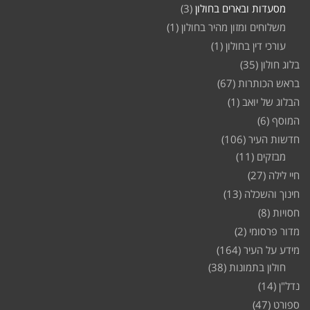
מסעדות ובארים בחולון
(3)
משלוחים ומזון מהיר בחולון
(1)
עורכי דין בחולון
(1)
בלוג חולון
(35)
בראש הכותרות
(67)
הבלוג של יואב
(1)
המוסף
(6)
חדשות העיר
(106)
מבזקים
(11)
חיי לילה
(27)
חינוך והשכלה
(13)
חסויות
(8)
מדור פרסומי
(2)
מידע על העיר
(164)
חולון בתמונות
(38)
נדל"ן
(14)
ספורט
(47)