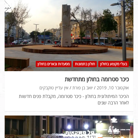
בעלי מקצוע בחולון
חולון בתמונות
מסעדות ובארים בחולון
כיכר סטרומה בחולון מתחדשת
אוקטובר 10, 2019
יואב בן פורת
אין עדיין טוקבקים
הכיכר המיתולוגית בחולון - כיכר סטרומה, מקבלת פנים חדשות
לאחר הרבה שנים