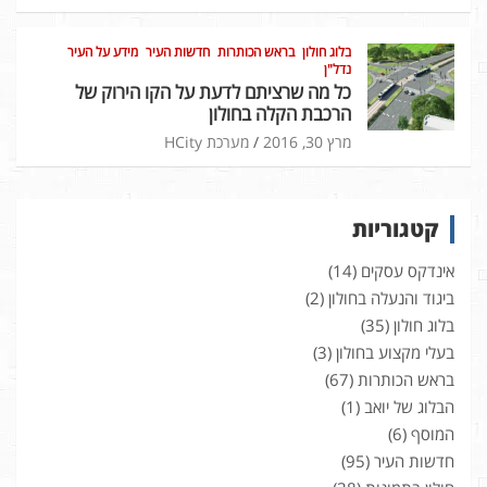
בלוג חולון
בראש הכותרות
חדשות העיר
מידע על העיר
נדל"ן
כל מה שרציתם לדעת על הקו הירוק של
הרכבת הקלה בחולון
מרץ 30, 2016
מערכת HCity
קטגוריות
אינדקס עסקים
(14)
ביגוד והנעלה בחולון
(2)
בלוג חולון
(35)
בעלי מקצוע בחולון
(3)
בראש הכותרות
(67)
הבלוג של יואב
(1)
המוסף
(6)
חדשות העיר
(95)