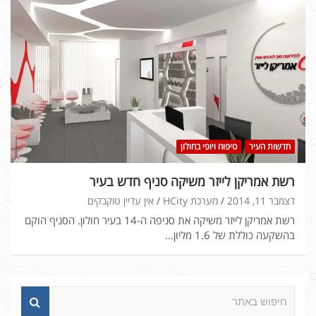
חדשות העיר
טיפוח ויופי בחולון
רשת אמריקן לייזר משיקה סניף חדש בעיר
דצמבר 11, 2014
מערכת HCity
אין עדיין טוקבקים
רשת אמריקן לייזר משיקה את סניפה ה-14 בעיר חולון. הסניף הוקם
בהשקעה כוללת של 1.6 מליון…
ח
י