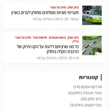
בלוג חולון
מידע על העיר
תעריפי מוניות מומלצים מחולון לערים בארץ
נובמבר 30, 2014
מערכת HCity
בלוג חולון
בראש הכותרות
חדשות העיר
מידע על העיר
נדל"ן
כל מה שרציתם לדעת על הקו הירוק של
הרכבת הקלה בחולון
מרץ 30, 2016
מערכת HCity
קטגוריות
אינדקס עסקים
(14)
ביגוד והנעלה בחולון
(2)
בלוג חולון
(35)
בעלי מקצוע בחולון
(3)