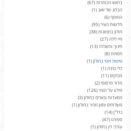
בראש הכותרות
(67)
הבלוג של יואב
(1)
המוסף
(6)
חדשות העיר
(95)
חולון בתמונות
(38)
חיי לילה
(27)
חינוך והשכלה
(13)
חסויות
(8)
טיפוח ויופי בחולון
(1)
כלי נגינה
(1)
מבזקים
(11)
מדור פרסומי
(2)
מידע על העיר
(126)
מסעדות ובארים בחולון
(3)
משלוחים ומזון מהיר בחולון
(1)
נדל"ן
(14)
ספורט
(47)
עורכי דין בחולון
(1)