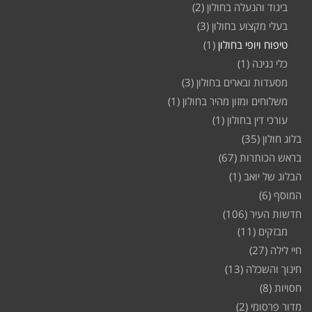
ביגוד והנעלה בחולון
(2)
בעלי מקצוע בחולון
(3)
טיפוח ויופי בחולון
(1)
כלי נגינה
(1)
מסעדות ובארים בחולון
(3)
משלוחים ומזון מהיר בחולון
(1)
עורכי דין בחולון
(1)
בלוג חולון
(35)
בראש הכותרות
(67)
הבלוג של יואב
(1)
המוסף
(6)
חדשות העיר
(106)
מבזקים
(11)
חיי לילה
(27)
חינוך והשכלה
(13)
חסויות
(8)
מדור פרסומי
(2)