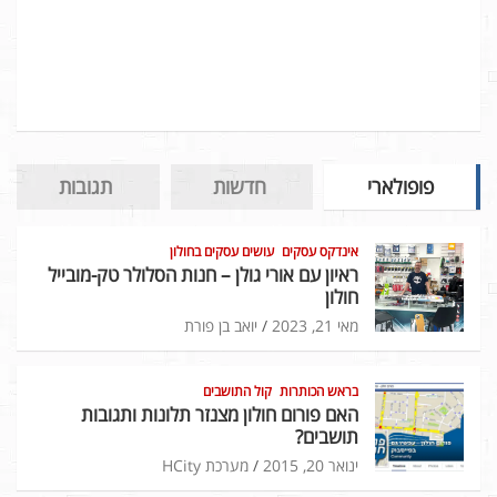
פופולארי
חדשות
תגובות
אינדקס עסקים
עושים עסקים בחולון
ראיון עם אורי גולן – חנות הסלולר טק-מובייל
חולון
מאי 21, 2023
יואב בן פורת
בראש הכותרות
קול התושבים
האם פורום חולון מצנזר תלונות ותגובות
תושבים?
ינואר 20, 2015
מערכת HCity