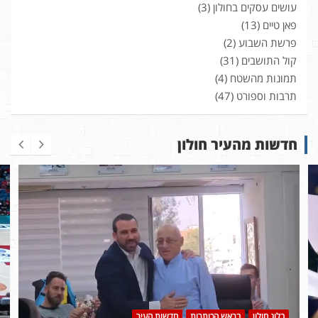
עושים עסקים בחולון
(3)
פאן טיים
(13)
פרשת השבוע
(2)
קול התושבים
(31)
תמונות מהשטח
(4)
תרבות וספורט
(47)
חדשות מהעיר חולון
בלוג חולון
בראש הכותרות
חדשות העיר