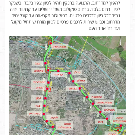
להפוך למדרחוב. התנועה בחנקין תהיה לכיוון צפון בלבד ובשנקר
לכיוון דרום בלבד. ברחוב סוקולוב משד' ירושלים עד קראוזה יהיה
נתיב לכל כיוון לרכבים פרטיים. בסוקולוב מקראוזה עד קוגל יהיה
מדרחוב וכביש שירות לרכבים פרטיים לכיוון מזרח שיתחיל מקוגל
ועד רח' אחד העם.