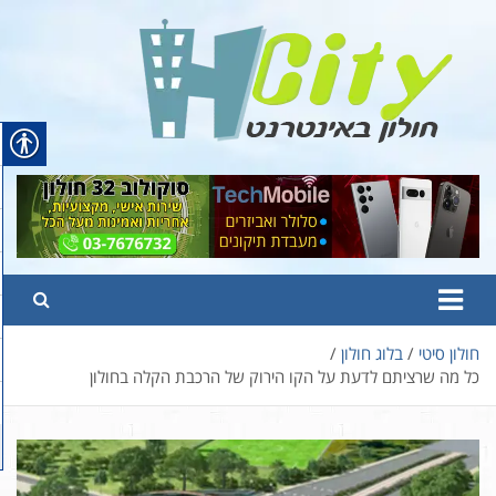
Ski
t
conten
Hcity – חולון באינטרנט
פורטל החדשות והמידע של חולון
חולון סיטי
בלוג חולון
כל מה שרציתם לדעת על הקו הירוק של הרכבת הקלה בחולון