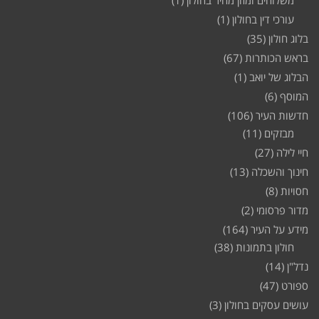
עורכי דין בחולון
(1)
בלוג חולון
(35)
בראש הכותרות
(67)
הבלוג של יואב
(1)
המוסף
(6)
חדשות העיר
(106)
מבזקים
(11)
חיי לילה
(27)
חינוך והשכלה
(13)
חסויות
(8)
מדור פרסומי
(2)
מידע על העיר
(164)
חולון בתמונות
(38)
נדל"ן
(14)
ספורט
(47)
עושים עסקים בחולון
(3)