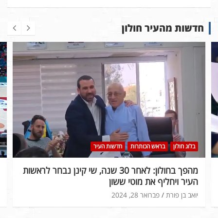
חדשות מהעיר חולון
בלוג חולון
בראש הכותרות
חדשות העיר
מהפך בחולון: לאחר 30 שנה, שי קינן נבחר לראשות
העיר ויחליף את מוטי ששון
יואב בן פורת
פברואר 28, 2024