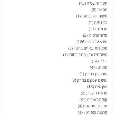
חינוך והשכלה
(13)
חסויות
(8)
טיפוח ויופי בחולון
(1)
כלי נגינה
(1)
מבזקים
(11)
מדור פרסומי
(2)
מידע על העיר
(126)
מסעדות ובארים בחולון
(3)
משלוחים ומזון מהיר בחולון
(1)
נדל"ן
(14)
ספורט
(47)
עורכי דין בחולון
(1)
עושים עסקים בחולון
(3)
פאן טיים
(13)
פרשת השבוע
(2)
קול התושבים
(31)
תמונות מהשטח
(4)
תרבות וספורט
(47)