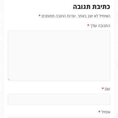
כתיבת תגובה
האימייל לא יוצג באתר.
שדות החובה מסומנים
*
התגובה שלך
*
שם
*
אימייל
*