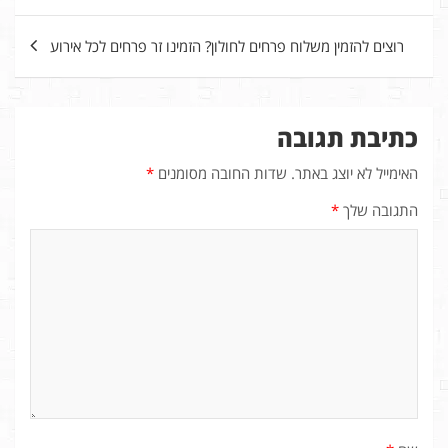
רוצים להזמין משלוח פרחים לחולון? הזמינו זר פרחים לכל אירוע
כתיבת תגובה
האימייל לא יוצג באתר.
שדות החובה מסומנים
*
התגובה שלך
*