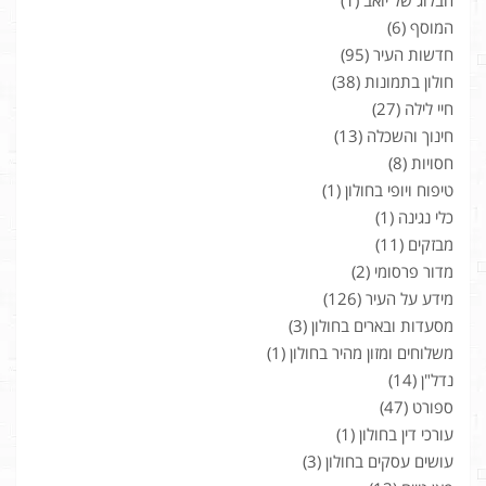
המוסף
(6)
חדשות העיר
(95)
חולון בתמונות
(38)
חיי לילה
(27)
חינוך והשכלה
(13)
חסויות
(8)
טיפוח ויופי בחולון
(1)
כלי נגינה
(1)
מבזקים
(11)
מדור פרסומי
(2)
מידע על העיר
(126)
מסעדות ובארים בחולון
(3)
משלוחים ומזון מהיר בחולון
(1)
נדל"ן
(14)
ספורט
(47)
עורכי דין בחולון
(1)
עושים עסקים בחולון
(3)