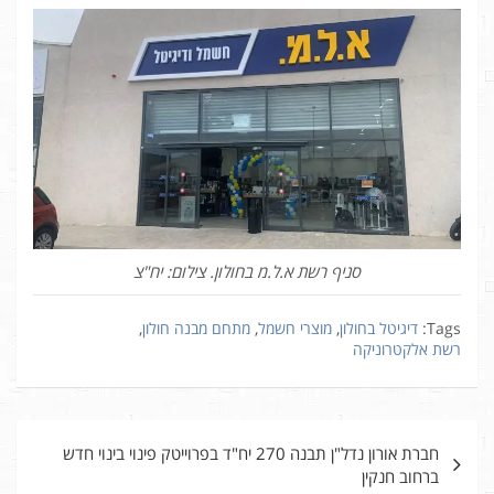
סניף רשת א.ל.מ בחולון. צילום: יח"צ
Tags:
דיגיטל בחולון
,
מוצרי חשמל
,
מתחם מבנה חולון
,
רשת אלקטרוניקה
ניווט
חברת אורון נדל"ן תבנה 270 יח"ד בפרוייטק פינוי בינוי חדש
ברחוב חנקין