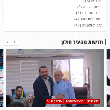
פאן טיים
(13)
פרשת השבוע
(2)
קול התושבים
(31)
תמונות מהשטח
(4)
תרבות וספורט
(47)
חדשות מהעיר חולון
בלוג חולון
בראש הכותרות
חדשות העיר