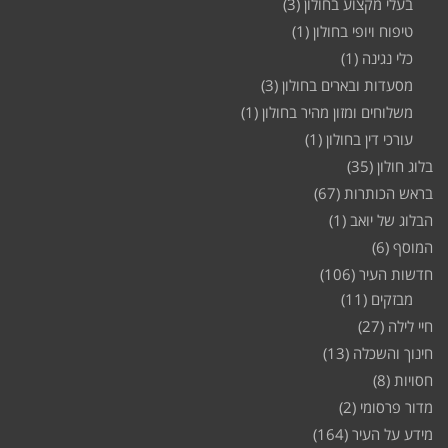
בעלי מקצוע בחולון
(3)
טיפוח ויופי בחולון
(1)
כלי נגינה
(1)
מסעדות ובארים בחולון
(3)
משלוחים ומזון מהיר בחולון
(1)
עורכי דין בחולון
(1)
בלוג חולון
(35)
בראש הכותרות
(67)
הבלוג של יואב
(1)
המוסף
(6)
חדשות העיר
(106)
מבזקים
(11)
חיי לילה
(27)
חינוך והשכלה
(13)
חסויות
(8)
מדור פרסומי
(2)
מידע על העיר
(164)