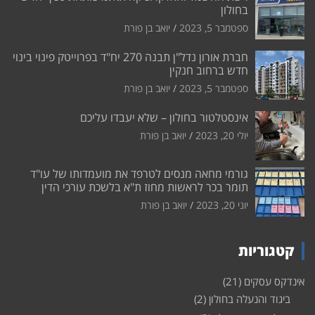
בחולון
ספטמבר 5, 2023
יואב בן פורת
חברת אורון נדל"ן תבנה 270 יח"ד בפרוייטק פינוי בינוי
חדש ברחוב חנקין
ספטמבר 5, 2023
יואב בן פורת
אינסטלטור בחולון – שלא יעבדו עליכם
יולי 20, 2023
יואב בן פורת
גורמי מחאה מנסים לטרפד את מועמדותו של עו"ד
תומר בכר לראשות מחוז ת"א בלשכת עורכי הדין
יוני 20, 2023
יואב בן פורת
קטגוריות
אינדקס עסקים
(21)
ביגוד והנעלה בחולון
(2)