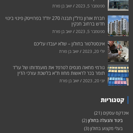
ספטמבר 5, 2023
יואב בן פורת
חברת אורון נדל"ן תבנה 270 יח"ד בפרוייטק פינוי בינוי
חדש ברחוב חנקין
ספטמבר 5, 2023
יואב בן פורת
אינסטלטור בחולון – שלא יעבדו עליכם
יולי 20, 2023
יואב בן פורת
גורמי מחאה מנסים לטרפד את מועמדותו של עו"ד
תומר בכר לראשות מחוז ת"א בלשכת עורכי הדין
יוני 20, 2023
יואב בן פורת
קטגוריות
אינדקס עסקים
(21)
ביגוד והנעלה בחולון
(2)
בעלי מקצוע בחולון
(3)