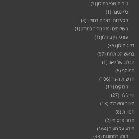
טיפוח ויופי בחולון
(1)
כלי נגינה
(1)
מסעדות ובארים בחולון
(3)
משלוחים ומזון מהיר בחולון
(1)
עורכי דין בחולון
(1)
בלוג חולון
(35)
בראש הכותרות
(67)
הבלוג של יואב
(1)
המוסף
(6)
חדשות העיר
(106)
מבזקים
(11)
חיי לילה
(27)
חינוך והשכלה
(13)
חסויות
(8)
מדור פרסומי
(2)
מידע על העיר
(164)
חולון בתמונות
(38)