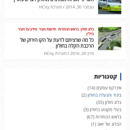
נובמבר 30, 2014
מערכת HCity
בלוג חולון
בראש הכותרות
חדשות העיר
מידע על העיר
נדל"ן
כל מה שרציתם לדעת על הקו הירוק של
הרכבת הקלה בחולון
מרץ 30, 2016
מערכת HCity
קטגוריות
אינדקס עסקים
(14)
ביגוד והנעלה בחולון
(2)
בלוג חולון
(35)
בעלי מקצוע בחולון
(3)
בראש הכותרות
(67)
הבלוג של יואב
(1)