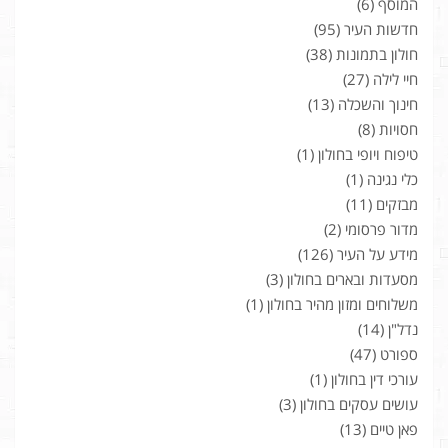
המוסף
(6)
חדשות העיר
(95)
חולון בתמונות
(38)
חיי לילה
(27)
חינוך והשכלה
(13)
חסויות
(8)
טיפוח ויופי בחולון
(1)
כלי נגינה
(1)
מבזקים
(11)
מדור פרסומי
(2)
מידע על העיר
(126)
מסעדות ובארים בחולון
(3)
משלוחים ומזון מהיר בחולון
(1)
נדל"ן
(14)
ספורט
(47)
עורכי דין בחולון
(1)
עושים עסקים בחולון
(3)
פאן טיים
(13)