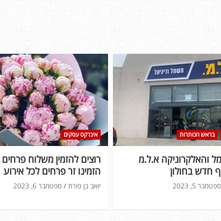
בראש הכותרות
אינדקס עסקים
 והאלקרוניקה א.ל.מ
רוצים להזמין משלוח פרחים ל
 חדש בחולון
הזמינו זר פרחים לכל אירוע
ספטמבר 5, 2023
יואב בן פורת
ספטמבר 6, 2023