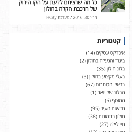
כל מה שרציתם לדעת על הקו הירוק
של הרכבת הקלה בחולון
מרץ 30, 2016
מערכת HCity
קטגוריות
אינדקס עסקים
(14)
ביגוד והנעלה בחולון
(2)
בלוג חולון
(35)
בעלי מקצוע בחולון
(3)
בראש הכותרות
(67)
הבלוג של יואב
(1)
המוסף
(6)
חדשות העיר
(95)
חולון בתמונות
(38)
חיי לילה
(27)