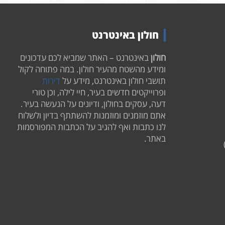
חולון באינטרנט
חולון
באינטרנט – האתר שמביא לכם עדכונים
ומידע מהשטח מהעיר חולון. במה פתוחה לקול
תושבי חולון באינטרנט, מידע על
דירות
ופרוייקטים חדשים בעיר, חיי לילה, וכן טורי
דעה, עסקים בחולון, ודיונים על הנעשה בעיר.
אתם מוזמנים ומוזמנות להשתתף בדיון ולשלוח
לנו כתבות ואף להגיב על הכתבות המפורסמות
באתר.