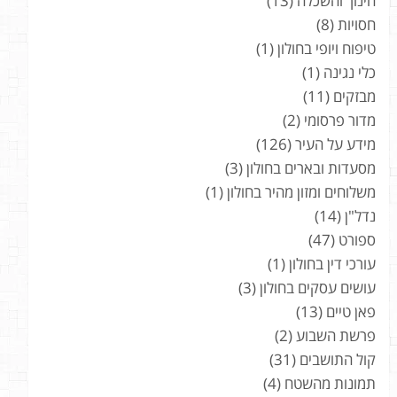
חינוך והשכלה
(13)
חסויות
(8)
טיפוח ויופי בחולון
(1)
כלי נגינה
(1)
מבזקים
(11)
מדור פרסומי
(2)
מידע על העיר
(126)
מסעדות ובארים בחולון
(3)
משלוחים ומזון מהיר בחולון
(1)
נדל"ן
(14)
ספורט
(47)
עורכי דין בחולון
(1)
עושים עסקים בחולון
(3)
פאן טיים
(13)
פרשת השבוע
(2)
קול התושבים
(31)
תמונות מהשטח
(4)