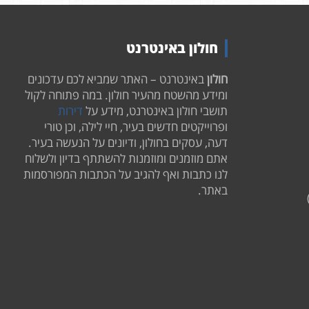
חולון באינטרנט
חולון
באינטרנט – האתר שמביא לכם עדכונים
ומידע מהשטח מהעיר חולון. במה פתוחה לקול
תושבי חולון באינטרנט, מידע על
דירות
ופרוייקטים חדשים בעיר, חיי לילה, וכן טורי
דעה, עסקים בחולון, ודיונים על הנעשה בעיר.
אתם מוזמנים ומוזמנות להשתתף בדיון ולשלוח
לנו כתבות ואף להגיב על הכתבות המפורסמות
באתר.