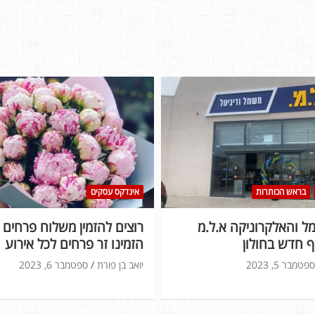
בראש הכותרות
אינדקס עסקים
 והאלקרוניקה א.ל.מ
רוצים להזמין משלוח פרחים ל
 חדש בחולון
הזמינו זר פרחים לכל אירוע
ספטמבר 5, 2023
יואב בן פורת
ספטמבר 6, 2023