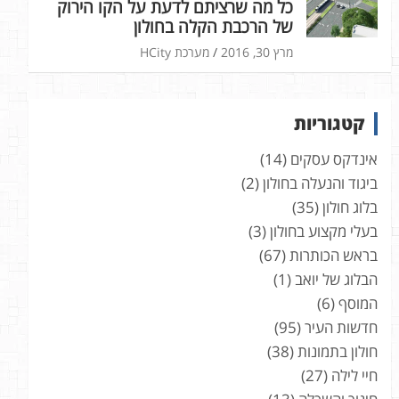
כל מה שרציתם לדעת על הקו הירוק
של הרכבת הקלה בחולון
מרץ 30, 2016
מערכת HCity
קטגוריות
אינדקס עסקים
(14)
ביגוד והנעלה בחולון
(2)
בלוג חולון
(35)
בעלי מקצוע בחולון
(3)
בראש הכותרות
(67)
הבלוג של יואב
(1)
המוסף
(6)
חדשות העיר
(95)
חולון בתמונות
(38)
חיי לילה
(27)