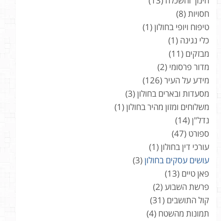
חינוך והשכלה
(13)
חסויות
(8)
טיפוח ויופי בחולון
(1)
כלי נגינה
(1)
מבזקים
(11)
מדור פרסומי
(2)
מידע על העיר
(126)
מסעדות ובארים בחולון
(3)
משלוחים ומזון מהיר בחולון
(1)
נדל"ן
(14)
ספורט
(47)
עורכי דין בחולון
(1)
עושים עסקים בחולון
(3)
פאן טיים
(13)
פרשת השבוע
(2)
קול התושבים
(31)
תמונות מהשטח
(4)