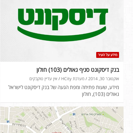
מידע על העיר
בנק דיסקונט סניף גאולים (103) חולון
אוקטובר 30, 2014
מערכת HCity
אין עדיין טוקבקים
מידע, שעות פתיחה ומפת הגעה של בנק דיסקונט לישראל
גאולים (103), חולון