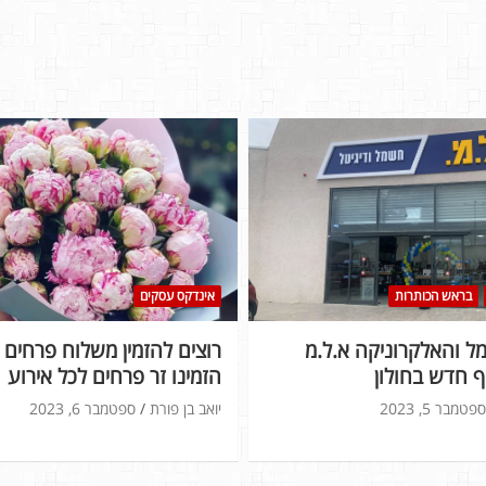
בראש הכותרות
אינדקס עסקים
 והאלקרוניקה א.ל.מ
רוצים להזמין משלוח פרחים ל
 חדש בחולון
הזמינו זר פרחים לכל אירוע
ספטמבר 5, 2023
יואב בן פורת
ספטמבר 6, 2023