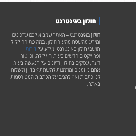
חולון באינטרנט
חולון
באינטרנט – האתר שמביא לכם עדכונים
ומידע מהשטח מהעיר חולון. במה פתוחה לקול
תושבי חולון באינטרנט, מידע על
דירות
ופרוייקטים חדשים בעיר, חיי לילה, וכן טורי
דעה, עסקים בחולון, ודיונים על הנעשה בעיר.
אתם מוזמנים ומוזמנות להשתתף בדיון ולשלוח
לנו כתבות ואף להגיב על הכתבות המפורסמות
באתר.