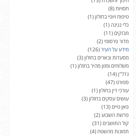
חינוך והשכלה
(13)
חסויות
(8)
טיפוח ויופי בחולון
(1)
כלי נגינה
(1)
מבזקים
(11)
מדור פרסומי
(2)
מידע על העיר
(126)
מסעדות ובארים בחולון
(3)
משלוחים ומזון מהיר בחולון
(1)
נדל"ן
(14)
ספורט
(47)
עורכי דין בחולון
(1)
עושים עסקים בחולון
(3)
פאן טיים
(13)
פרשת השבוע
(2)
קול התושבים
(31)
תמונות מהשטח
(4)