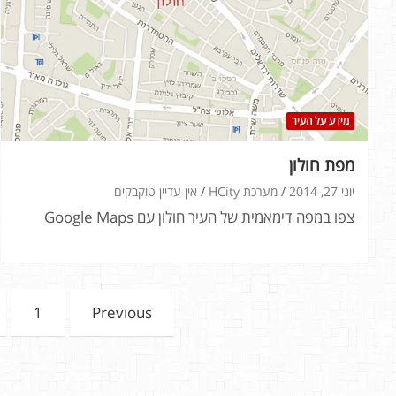
מידע על העיר
מפת חולון
יוני 27, 2014
מערכת HCity
אין עדיין טוקבקים
צפו במפה דימאמית של העיר חולון עם Google Maps
Posts
1
Previous
pagination