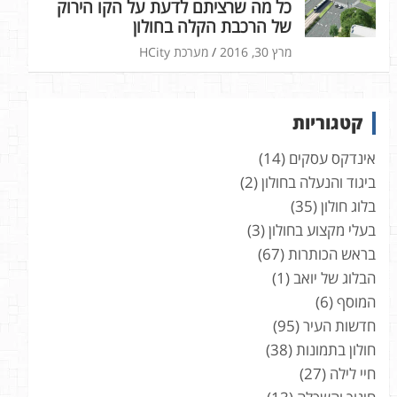
כל מה שרציתם לדעת על הקו הירוק
של הרכבת הקלה בחולון
מרץ 30, 2016
מערכת HCity
קטגוריות
אינדקס עסקים
(14)
ביגוד והנעלה בחולון
(2)
בלוג חולון
(35)
בעלי מקצוע בחולון
(3)
בראש הכותרות
(67)
הבלוג של יואב
(1)
המוסף
(6)
חדשות העיר
(95)
חולון בתמונות
(38)
חיי לילה
(27)