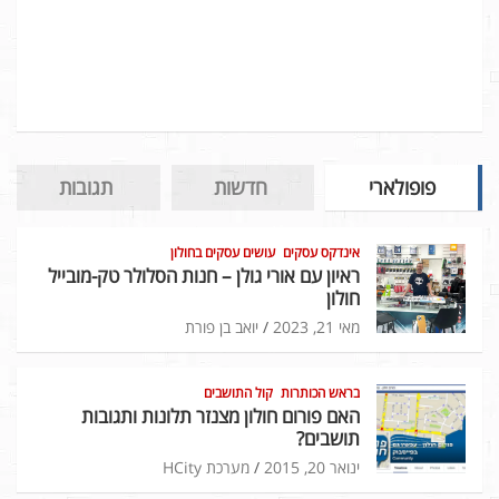
פופולארי
חדשות
תגובות
אינדקס עסקים
עושים עסקים בחולון
ראיון עם אורי גולן – חנות הסלולר טק-מובייל
חולון
מאי 21, 2023
יואב בן פורת
בראש הכותרות
קול התושבים
האם פורום חולון מצנזר תלונות ותגובות
תושבים?
ינואר 20, 2015
מערכת HCity