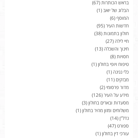
בראש הכותרות
(67)
הבלוג של יואב
(1)
המוסף
(6)
חדשות העיר
(95)
חולון בתמונות
(38)
חיי לילה
(27)
חינוך והשכלה
(13)
חסויות
(8)
טיפוח ויופי בחולון
(1)
כלי נגינה
(1)
מבזקים
(11)
מדור פרסומי
(2)
מידע על העיר
(126)
מסעדות ובארים בחולון
(3)
משלוחים ומזון מהיר בחולון
(1)
נדל"ן
(14)
ספורט
(47)
עורכי דין בחולון
(1)