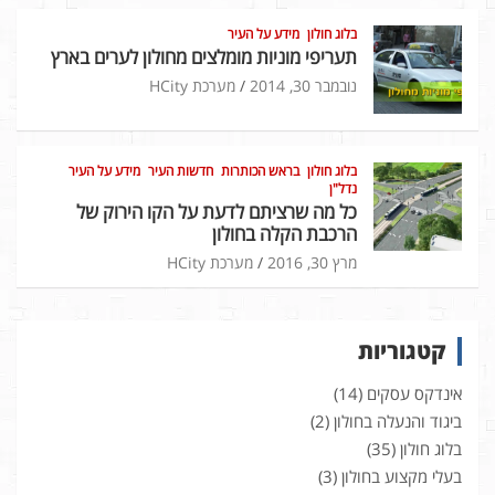
בלוג חולון
מידע על העיר
תעריפי מוניות מומלצים מחולון לערים בארץ
נובמבר 30, 2014
מערכת HCity
בלוג חולון
בראש הכותרות
חדשות העיר
מידע על העיר
נדל"ן
כל מה שרציתם לדעת על הקו הירוק של
הרכבת הקלה בחולון
מרץ 30, 2016
מערכת HCity
קטגוריות
אינדקס עסקים
(14)
ביגוד והנעלה בחולון
(2)
בלוג חולון
(35)
בעלי מקצוע בחולון
(3)