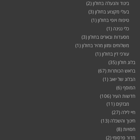
ביגוד והנעלה בחולון
(2)
בעלי מקצוע בחולון
(3)
טיפוח ויופי בחולון
(1)
כלי נגינה
(1)
מסעדות ובארים בחולון
(3)
משלוחים ומזון מהיר בחולון
(1)
עורכי דין בחולון
(1)
בלוג חולון
(35)
בראש הכותרות
(67)
הבלוג של יואב
(1)
המוסף
(6)
חדשות העיר
(106)
מבזקים
(11)
חיי לילה
(27)
חינוך והשכלה
(13)
חסויות
(8)
מדור פרסומי
(2)