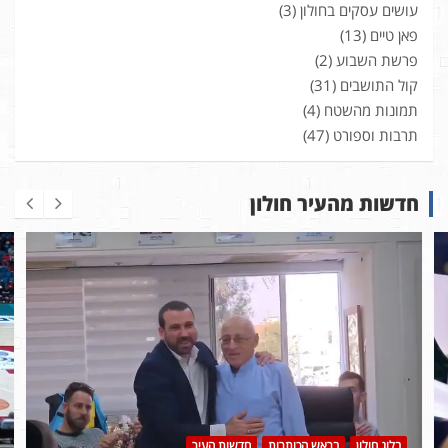
עושים עסקים בחולון
(3)
פאן טיים
(13)
פרשת השבוע
(2)
קול התושבים
(31)
תמונות מהשטח
(4)
תרבות וספורט
(47)
חדשות מהעיר חולון
בלוג חולון
בראש הכותרות
חדשות העיר