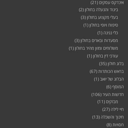
אינדקס עסקים
(21)
ביגוד והנעלה בחולון
(2)
בעלי מקצוע בחולון
(3)
טיפוח ויופי בחולון
(1)
כלי נגינה
(1)
מסעדות ובארים בחולון
(3)
משלוחים ומזון מהיר בחולון
(1)
עורכי דין בחולון
(1)
בלוג חולון
(35)
בראש הכותרות
(67)
הבלוג של יואב
(1)
המוסף
(6)
חדשות העיר
(106)
מבזקים
(11)
חיי לילה
(27)
חינוך והשכלה
(13)
חסויות
(8)