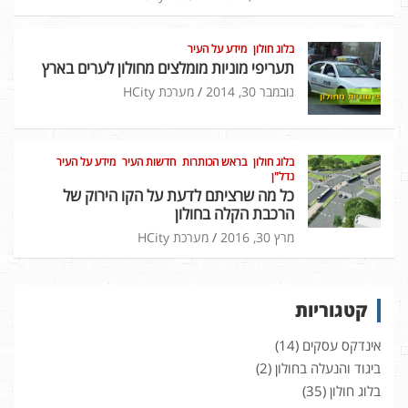
בלוג חולון
מידע על העיר
תעריפי מוניות מומלצים מחולון לערים בארץ
נובמבר 30, 2014
מערכת HCity
בלוג חולון
בראש הכותרות
חדשות העיר
מידע על העיר
נדל"ן
כל מה שרציתם לדעת על הקו הירוק של
הרכבת הקלה בחולון
מרץ 30, 2016
מערכת HCity
קטגוריות
אינדקס עסקים
(14)
ביגוד והנעלה בחולון
(2)
בלוג חולון
(35)