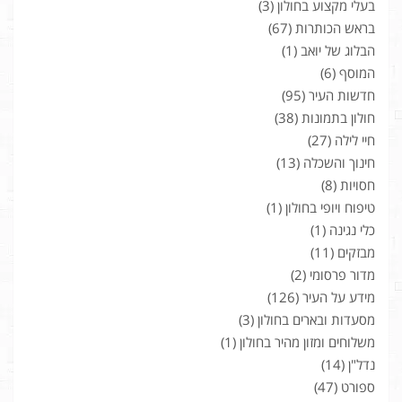
בעלי מקצוע בחולון
(3)
בראש הכותרות
(67)
הבלוג של יואב
(1)
המוסף
(6)
חדשות העיר
(95)
חולון בתמונות
(38)
חיי לילה
(27)
חינוך והשכלה
(13)
חסויות
(8)
טיפוח ויופי בחולון
(1)
כלי נגינה
(1)
מבזקים
(11)
מדור פרסומי
(2)
מידע על העיר
(126)
מסעדות ובארים בחולון
(3)
משלוחים ומזון מהיר בחולון
(1)
נדל"ן
(14)
ספורט
(47)