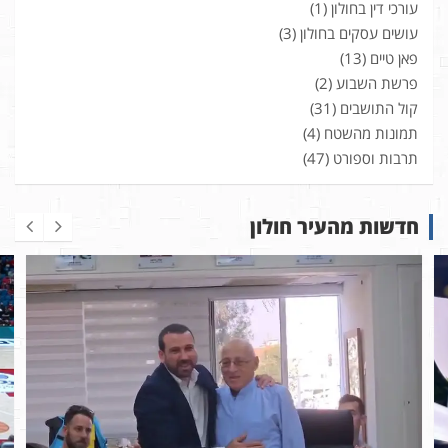
עורכי דין בחולון
(1)
עושים עסקים בחולון
(3)
פאן טיים
(13)
פרשת השבוע
(2)
קול התושבים
(31)
תמונות מהשטח
(4)
תרבות וספורט
(47)
חדשות מהעיר חולון