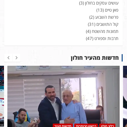
עושים עסקים בחולון
(3)
פאן טיים
(13)
פרשת השבוע
(2)
קול התושבים
(31)
תמונות מהשטח
(4)
תרבות וספורט
(47)
חדשות מהעיר חולון
בלוג חולון
בראש הכותרות
חדשות העיר