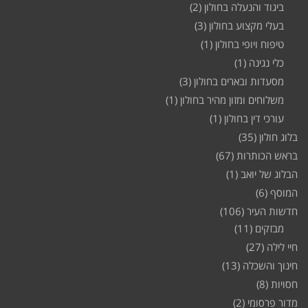
ביגוד והנעלה בחולון
(2)
בעלי מקצוע בחולון
(3)
טיפוח ויופי בחולון
(1)
כלי נגינה
(1)
מסעדות ובארים בחולון
(3)
משלוחים ומזון מהיר בחולון
(1)
עורכי דין בחולון
(1)
בלוג חולון
(35)
בראש הכותרות
(67)
הבלוג של יואב
(1)
המוסף
(6)
חדשות העיר
(106)
מבזקים
(11)
חיי לילה
(27)
חינוך והשכלה
(13)
חסויות
(8)
מדור פרסומי
(2)