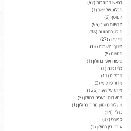
בראש הכותרות
(67)
הבלוג של יואב
(1)
המוסף
(6)
חדשות העיר
(95)
חולון בתמונות
(38)
חיי לילה
(27)
חינוך והשכלה
(13)
חסויות
(8)
טיפוח ויופי בחולון
(1)
כלי נגינה
(1)
מבזקים
(11)
מדור פרסומי
(2)
מידע על העיר
(126)
מסעדות ובארים בחולון
(3)
משלוחים ומזון מהיר בחולון
(1)
נדל"ן
(14)
ספורט
(47)
עורכי דין בחולון
(1)