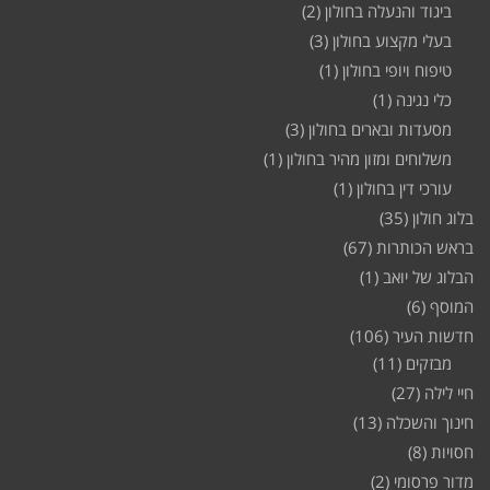
ביגוד והנעלה בחולון
(2)
בעלי מקצוע בחולון
(3)
טיפוח ויופי בחולון
(1)
כלי נגינה
(1)
מסעדות ובארים בחולון
(3)
משלוחים ומזון מהיר בחולון
(1)
עורכי דין בחולון
(1)
בלוג חולון
(35)
בראש הכותרות
(67)
הבלוג של יואב
(1)
המוסף
(6)
חדשות העיר
(106)
מבזקים
(11)
חיי לילה
(27)
חינוך והשכלה
(13)
חסויות
(8)
מדור פרסומי
(2)