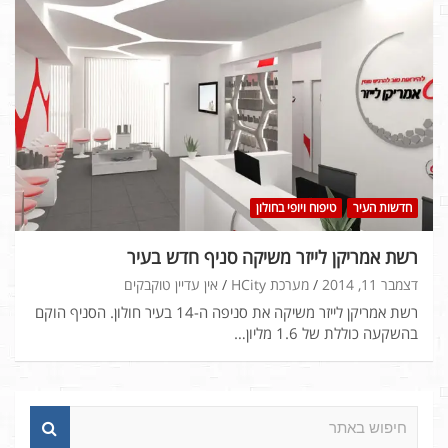
חדשות העיר
טיפוח ויופי בחולון
רשת אמריקן לייזר משיקה סניף חדש בעיר
דצמבר 11, 2014
מערכת HCity
אין עדיין טוקבקים
רשת אמריקן לייזר משיקה את סניפה ה-14 בעיר חולון. הסניף הוקם
בהשקעה כוללת של 1.6 מליון…
ח
י