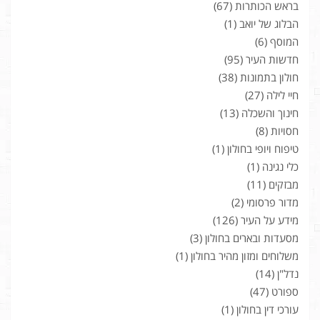
בראש הכותרות
(67)
הבלוג של יואב
(1)
המוסף
(6)
חדשות העיר
(95)
חולון בתמונות
(38)
חיי לילה
(27)
חינוך והשכלה
(13)
חסויות
(8)
טיפוח ויופי בחולון
(1)
כלי נגינה
(1)
מבזקים
(11)
מדור פרסומי
(2)
מידע על העיר
(126)
מסעדות ובארים בחולון
(3)
משלוחים ומזון מהיר בחולון
(1)
נדל"ן
(14)
ספורט
(47)
עורכי דין בחולון
(1)