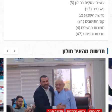
עושים עסקים בחולון
(3)
פאן טיים
(13)
פרשת השבוע
(2)
קול התושבים
(31)
תמונות מהשטח
(4)
תרבות וספורט
(47)
חדשות מהעיר חולון
בלוג חולון
בראש הכותרות
חדשות העיר