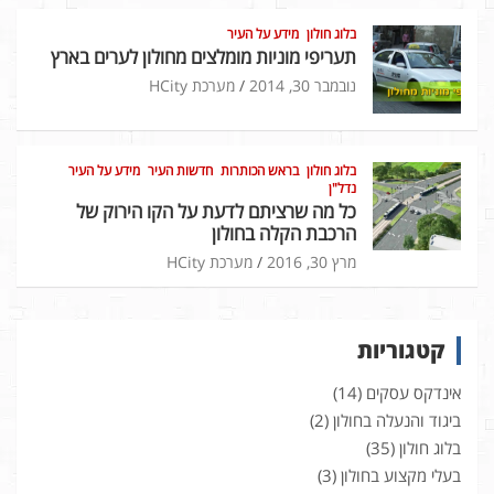
בלוג חולון
מידע על העיר
תעריפי מוניות מומלצים מחולון לערים בארץ
נובמבר 30, 2014
מערכת HCity
בלוג חולון
בראש הכותרות
חדשות העיר
מידע על העיר
נדל"ן
כל מה שרציתם לדעת על הקו הירוק של
הרכבת הקלה בחולון
מרץ 30, 2016
מערכת HCity
קטגוריות
אינדקס עסקים
(14)
ביגוד והנעלה בחולון
(2)
בלוג חולון
(35)
בעלי מקצוע בחולון
(3)