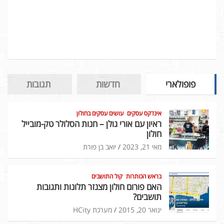
פופולארי
חדשות
תגובות
אינדקס עסקים
עושים עסקים בחולון
ראיון עם אורי גולן – חנות הסלולר טק-מובייל
חולון
מאי 21, 2023
יואב בן פורת
בראש הכותרות
קול התושבים
האם פורום חולון מצנזר תלונות ותגובות
תושבים?
ינואר 20, 2015
מערכת HCity