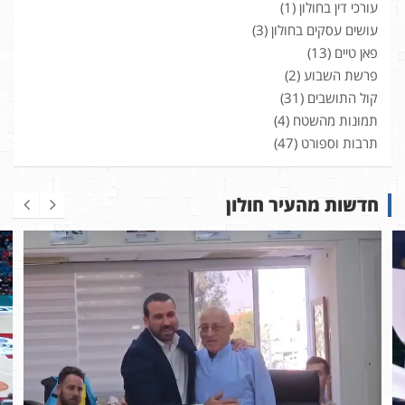
עורכי דין בחולון
(1)
עושים עסקים בחולון
(3)
פאן טיים
(13)
פרשת השבוע
(2)
קול התושבים
(31)
תמונות מהשטח
(4)
תרבות וספורט
(47)
חדשות מהעיר חולון