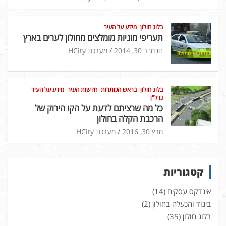
בלוג חולון
מידע על העיר
תעריפי מוניות מומלצים מחולון לערים בארץ
נובמבר 30, 2014
מערכת HCity
בלוג חולון
בראש הכותרות
חדשות העיר
מידע על העיר
נדל"ן
כל מה שרציתם לדעת על הקו הירוק של
הרכבת הקלה בחולון
מרץ 30, 2016
מערכת HCity
קטגוריות
אינדקס עסקים
(14)
ביגוד והנעלה בחולון
(2)
בלוג חולון
(35)