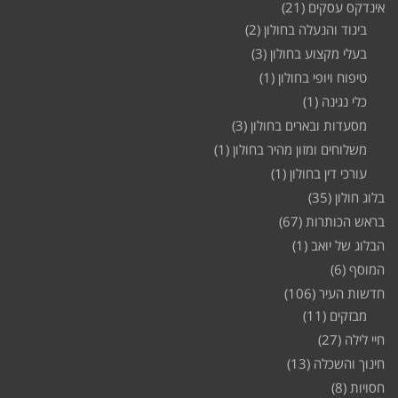
אינדקס עסקים
(21)
ביגוד והנעלה בחולון
(2)
בעלי מקצוע בחולון
(3)
טיפוח ויופי בחולון
(1)
כלי נגינה
(1)
מסעדות ובארים בחולון
(3)
משלוחים ומזון מהיר בחולון
(1)
עורכי דין בחולון
(1)
בלוג חולון
(35)
בראש הכותרות
(67)
הבלוג של יואב
(1)
המוסף
(6)
חדשות העיר
(106)
מבזקים
(11)
חיי לילה
(27)
חינוך והשכלה
(13)
חסויות
(8)