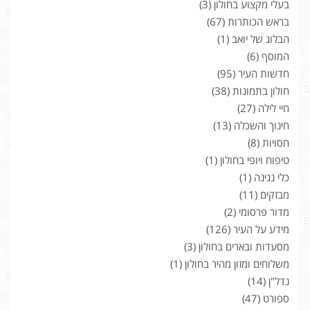
בעלי מקצוע בחולון
(3)
בראש הכותרות
(67)
הבלוג של יואב
(1)
המוסף
(6)
חדשות העיר
(95)
חולון בתמונות
(38)
חיי לילה
(27)
חינוך והשכלה
(13)
חסויות
(8)
טיפוח ויופי בחולון
(1)
כלי נגינה
(1)
מבזקים
(11)
מדור פרסומי
(2)
מידע על העיר
(126)
מסעדות ובארים בחולון
(3)
משלוחים ומזון מהיר בחולון
(1)
נדל"ן
(14)
ספורט
(47)