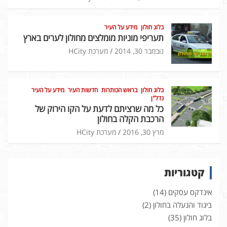
בלוג חולון
מידע על העיר
תעריפי מוניות מומלצים מחולון לערים בארץ
נובמבר 30, 2014
מערכת HCity
בלוג חולון
בראש הכותרות
חדשות העיר
מידע על העיר
נדל"ן
כל מה שרציתם לדעת על הקו הירוק של
הרכבת הקלה בחולון
מרץ 30, 2016
מערכת HCity
קטגוריות
אינדקס עסקים
(14)
ביגוד והנעלה בחולון
(2)
בלוג חולון
(35)