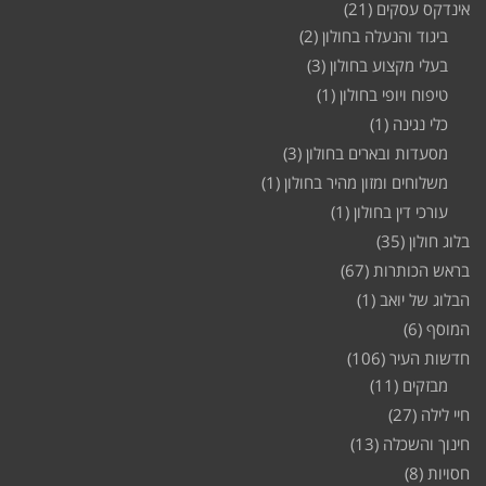
אינדקס עסקים
(21)
ביגוד והנעלה בחולון
(2)
בעלי מקצוע בחולון
(3)
טיפוח ויופי בחולון
(1)
כלי נגינה
(1)
מסעדות ובארים בחולון
(3)
משלוחים ומזון מהיר בחולון
(1)
עורכי דין בחולון
(1)
בלוג חולון
(35)
בראש הכותרות
(67)
הבלוג של יואב
(1)
המוסף
(6)
חדשות העיר
(106)
מבזקים
(11)
חיי לילה
(27)
חינוך והשכלה
(13)
חסויות
(8)