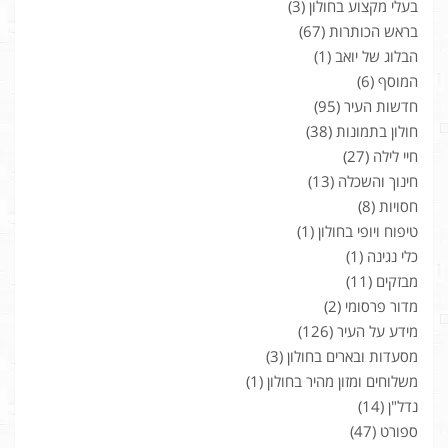
בעלי מקצוע בחולון
(3)
בראש הכותרות
(67)
הבלוג של יואב
(1)
המוסף
(6)
חדשות העיר
(95)
חולון בתמונות
(38)
חיי לילה
(27)
חינוך והשכלה
(13)
חסויות
(8)
טיפוח ויופי בחולון
(1)
כלי נגינה
(1)
מבזקים
(11)
מדור פרסומי
(2)
מידע על העיר
(126)
מסעדות ובארים בחולון
(3)
משלוחים ומזון מהיר בחולון
(1)
נדל"ן
(14)
ספורט
(47)