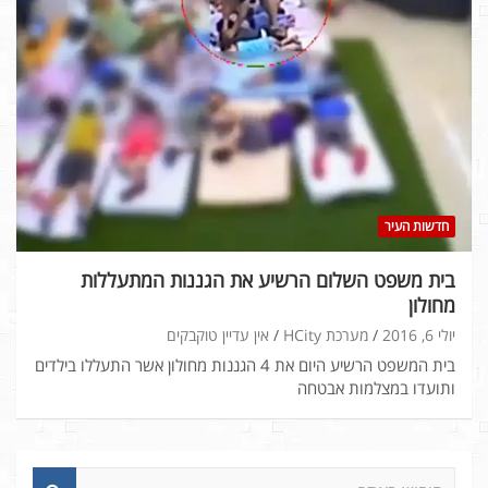
חדשות העיר
בית משפט השלום הרשיע את הגננות המתעללות
מחולון
יולי 6, 2016
מערכת HCity
אין עדיין טוקבקים
בית המשפט הרשיע היום את 4 הגננות מחולון אשר התעללו בילדים
ותועדו במצלמות אבטחה
ח