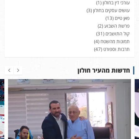
עורכי דין בחולון
(1)
עושים עסקים בחולון
(3)
פאן טיים
(13)
פרשת השבוע
(2)
קול התושבים
(31)
תמונות מהשטח
(4)
תרבות וספורט
(47)
חדשות מהעיר חולון