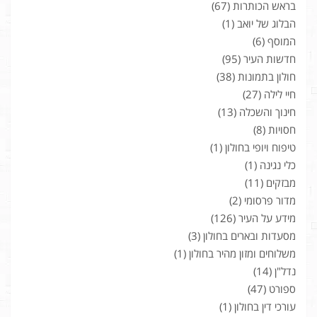
בראש הכותרות
(67)
הבלוג של יואב
(1)
המוסף
(6)
חדשות העיר
(95)
חולון בתמונות
(38)
חיי לילה
(27)
חינוך והשכלה
(13)
חסויות
(8)
טיפוח ויופי בחולון
(1)
כלי נגינה
(1)
מבזקים
(11)
מדור פרסומי
(2)
מידע על העיר
(126)
מסעדות ובארים בחולון
(3)
משלוחים ומזון מהיר בחולון
(1)
נדל"ן
(14)
ספורט
(47)
עורכי דין בחולון
(1)