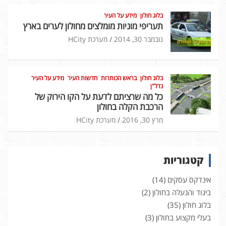
בלוג חולון
מידע על העיר
תעריפי מוניות מומלצים מחולון לערים בארץ
נובמבר 30, 2014
מערכת HCity
בלוג חולון
בראש הכותרות
חדשות העיר
מידע על העיר
נדל"ן
כל מה שרציתם לדעת על הקו הירוק של
הרכבת הקלה בחולון
מרץ 30, 2016
מערכת HCity
קטגוריות
אינדקס עסקים
(14)
ביגוד והנעלה בחולון
(2)
בלוג חולון
(35)
בעלי מקצוע בחולון
(3)