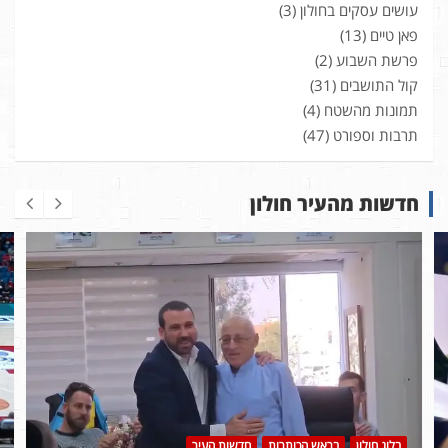
עושים עסקים בחולון
(3)
פאן טיים
(13)
פרשת השבוע
(2)
קול התושבים
(31)
תמונות מהשטח
(4)
תרבות וספורט
(47)
חדשות מהעיר חולון
בלוג חולון
בראש הכותרות
חדשות העיר