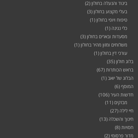
ביגוד והנעלה בחולון
(2)
בעלי מקצוע בחולון
(3)
טיפוח ויופי בחולון
(1)
כלי נגינה
(1)
מסעדות ובארים בחולון
(3)
משלוחים ומזון מהיר בחולון
(1)
עורכי דין בחולון
(1)
בלוג חולון
(35)
בראש הכותרות
(67)
הבלוג של יואב
(1)
המוסף
(6)
חדשות העיר
(106)
מבזקים
(11)
חיי לילה
(27)
חינוך והשכלה
(13)
חסויות
(8)
מדור פרסומי
(2)