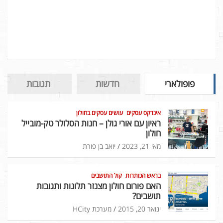
פופולארי
חדשות
תגובות
אינדקס עסקים
עושים עסקים בחולון
ראיון עם אורי גולן – חנות הסלולר טק-מובייל
חולון
מאי 21, 2023
יואב בן פורת
בראש הכותרות
קול התושבים
האם פורום חולון מצנזר תלונות ותגובות
תושבים?
ינואר 20, 2015
מערכת HCity