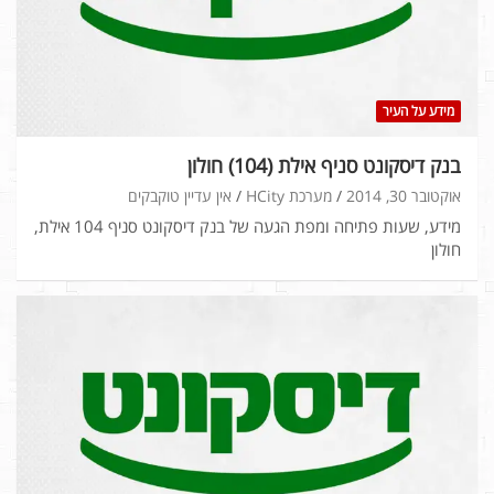
מידע על העיר
בנק דיסקונט סניף אילת (104) חולון
אוקטובר 30, 2014
מערכת HCity
אין עדיין טוקבקים
מידע, שעות פתיחה ומפת הגעה של בנק דיסקונט סניף 104 אילת,
חולון