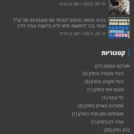
יולי 20, 2023
יואב בן פורת
גורמי מחאה מנסים לטרפד את מועמדותו של עו"ד
תומר בכר לראשות מחוז ת"א בלשכת עורכי הדין
יוני 20, 2023
יואב בן פורת
קטגוריות
אינדקס עסקים
(21)
ביגוד והנעלה בחולון
(2)
בעלי מקצוע בחולון
(3)
טיפוח ויופי בחולון
(1)
כלי נגינה
(1)
מסעדות ובארים בחולון
(3)
משלוחים ומזון מהיר בחולון
(1)
עורכי דין בחולון
(1)
בלוג חולון
(35)