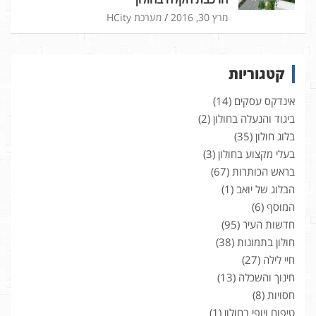
מרץ 30, 2016
מערכת HCity
קטגוריות
אינדקס עסקים
(14)
ביגוד והנעלה בחולון
(2)
בלוג חולון
(35)
בעלי מקצוע בחולון
(3)
בראש הכותרות
(67)
הבלוג של יואב
(1)
המוסף
(6)
חדשות העיר
(95)
חולון בתמונות
(38)
חיי לילה
(27)
חינוך והשכלה
(13)
חסויות
(8)
טיפוח ויופי בחולון
(1)