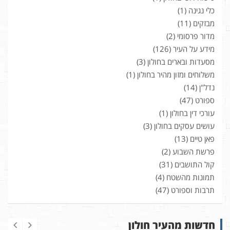
כלי נגינה
(1)
מבזקים
(11)
מדור פרסומי
(2)
מידע על העיר
(126)
מסעדות ובארים בחולון
(3)
משלוחים ומזון מהיר בחולון
(1)
נדל"ן
(14)
ספורט
(47)
עורכי דין בחולון
(1)
עושים עסקים בחולון
(3)
פאן טיים
(13)
פרשת השבוע
(2)
קול התושבים
(31)
תמונות מהשטח
(4)
תרבות וספורט
(47)
חדשות מהעיר חולון