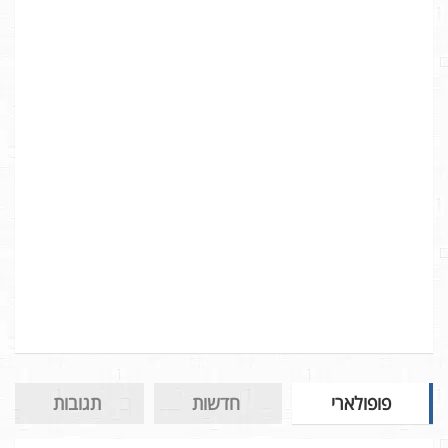
פופולארי
חדשות
תגובות