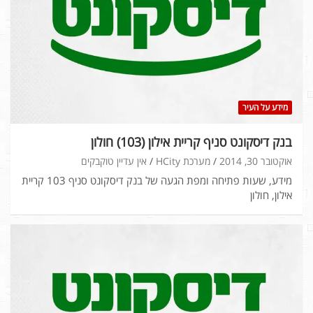
מידע על העיר
בנק דיסקונט סניף קריית אילון (103) חולון
אוקטובר 30, 2014
מערכת HCity
אין עדיין טוקבקים
מידע, שעות פתיחה ומפת הגעה של בנק דיסקונט סניף 103 קריית
אילון, חולון