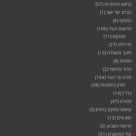
בראש הכותרות
(67)
הבלוג של יואב
(1)
המוסף
(6)
חדשות העיר
(106)
מבזקים
(11)
חיי לילה
(27)
חינוך והשכלה
(13)
חסויות
(8)
מדור פרסומי
(2)
מידע על העיר
(164)
חולון בתמונות
(38)
נדל"ן
(14)
ספורט
(47)
עושים עסקים בחולון
(3)
פאן טיים
(13)
פרשת השבוע
(2)
קול התושבים
(31)