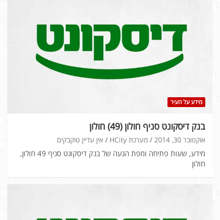
מידע על העיר
בנק דיסקונט סניף חולון (49) חולון
אוקטובר 30, 2014
מערכת HCity
אין עדיין טוקבקים
מידע, שעות פתיחה ומפת הגעה של בנק דיסקונט סניף 49 חולון,
חולון