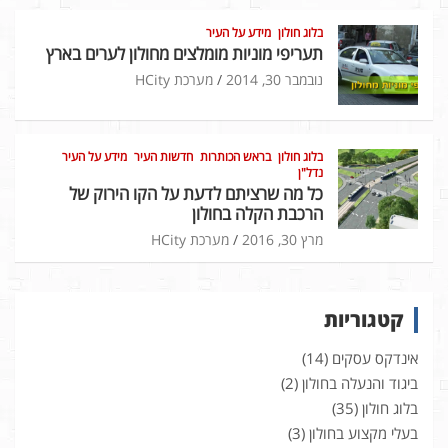
בלוג חולון
מידע על העיר
תעריפי מוניות מומלצים מחולון לערים בארץ
נובמבר 30, 2014
מערכת HCity
בלוג חולון
בראש הכותרות
חדשות העיר
מידע על העיר
נדל"ן
כל מה שרציתם לדעת על הקו הירוק של
הרכבת הקלה בחולון
מרץ 30, 2016
מערכת HCity
קטגוריות
אינדקס עסקים
(14)
ביגוד והנעלה בחולון
(2)
בלוג חולון
(35)
בעלי מקצוע בחולון
(3)