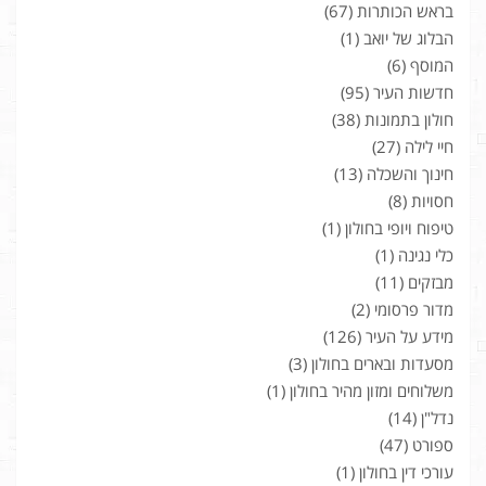
בראש הכותרות
(67)
הבלוג של יואב
(1)
המוסף
(6)
חדשות העיר
(95)
חולון בתמונות
(38)
חיי לילה
(27)
חינוך והשכלה
(13)
חסויות
(8)
טיפוח ויופי בחולון
(1)
כלי נגינה
(1)
מבזקים
(11)
מדור פרסומי
(2)
מידע על העיר
(126)
מסעדות ובארים בחולון
(3)
משלוחים ומזון מהיר בחולון
(1)
נדל"ן
(14)
ספורט
(47)
עורכי דין בחולון
(1)