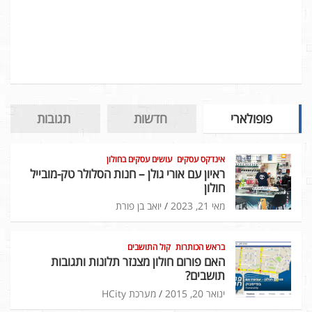
פופולארי
חדשות
תגובות
אינדקס עסקים
עושים עסקים בחולון
ראיון עם אורי גולן – חנות הסלולר טק-מובייל
חולון
מאי 21, 2023
יואב בן פורת
בראש הכותרות
קול התושבים
האם פורום חולון מצנזר תלונות ותגובות
תושבים?
ינואר 20, 2015
מערכת HCity