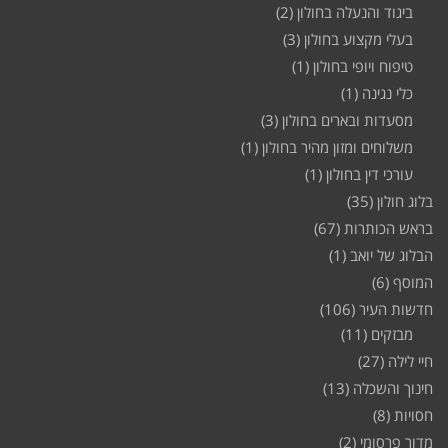
ביגוד והנעלה בחולון
(2)
בעלי מקצוע בחולון
(3)
טיפוח ויופי בחולון
(1)
כלי נגינה
(1)
מסעדות ובארים בחולון
(3)
משלוחים ומזון מהיר בחולון
(1)
עורכי דין בחולון
(1)
בלוג חולון
(35)
בראש הכותרות
(67)
הבלוג של יואב
(1)
המוסף
(6)
חדשות העיר
(106)
מבזקים
(11)
חיי לילה
(27)
חינוך והשכלה
(13)
חסויות
(8)
מדור פרסומי
(2)