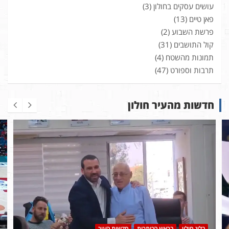
עושים עסקים בחולון
(3)
פאן טיים
(13)
פרשת השבוע
(2)
קול התושבים
(31)
תמונות מהשטח
(4)
תרבות וספורט
(47)
חדשות מהעיר חולון
בלוג חולון
בראש הכותרות
חדשות העיר