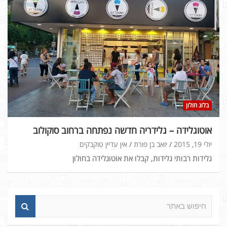
בלוג חולון
אוטוגלידה – גלידריה חדשה נפתחה ברחוב סוקולוב
יולי 19, 2015
יואב בן פורת
אין עדיין טוקבקים
גלידות רבותי גלידות, קבלו את אוטוגלידה בחולון
ח
י
פ