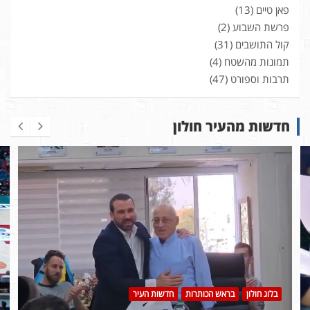
פאן טיים
(13)
פרשת השבוע
(2)
קול התושבים
(31)
תמונות מהשטח
(4)
תרבות וספורט
(47)
חדשות מהעיר חולון
בלוג חולון
בראש הכותרות
חדשות העיר