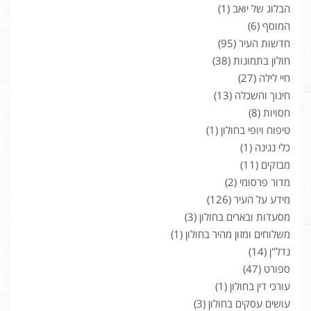
הבלוג של יואב
(1)
המוסף
(6)
חדשות העיר
(95)
חולון בתמונות
(38)
חיי לילה
(27)
חינוך והשכלה
(13)
חסויות
(8)
טיפוח ויופי בחולון
(1)
כלי נגינה
(1)
מבזקים
(11)
מדור פרסומי
(2)
מידע על העיר
(126)
מסעדות ובארים בחולון
(3)
משלוחים ומזון מהיר בחולון
(1)
נדל"ן
(14)
ספורט
(47)
עורכי דין בחולון
(1)
עושים עסקים בחולון
(3)