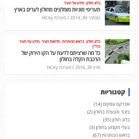
בלוג חולון
מידע על העיר
תעריפי מוניות מומלצים מחולון לערים בארץ
נובמבר 30, 2014
מערכת HCity
בלוג חולון
בראש הכותרות
חדשות העיר
מידע על העיר
נדל"ן
כל מה שרציתם לדעת על הקו הירוק של
הרכבת הקלה בחולון
מרץ 30, 2016
מערכת HCity
קטגוריות
אינדקס עסקים
(14)
ביגוד והנעלה בחולון
(2)
בלוג חולון
(35)
בעלי מקצוע בחולון
(3)
בראש הכותרות
(67)