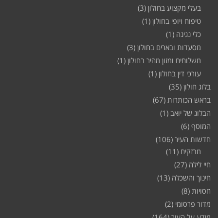
בעלי מקצוע בחולון
(3)
טיפוח ויופי בחולון
(1)
כלי נגינה
(1)
מסעדות ובארים בחולון
(3)
משלוחים ומזון מהיר בחולון
(1)
עורכי דין בחולון
(1)
בלוג חולון
(35)
בראש הכותרות
(67)
הבלוג של יואב
(1)
המוסף
(6)
חדשות העיר
(106)
מבזקים
(11)
חיי לילה
(27)
חינוך והשכלה
(13)
חסויות
(8)
מדור פרסומי
(2)
מידע על העיר
(164)