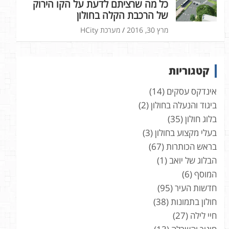
כל מה שרציתם לדעת על הקו הירוק
של הרכבת הקלה בחולון
מרץ 30, 2016
מערכת HCity
קטגוריות
אינדקס עסקים
(14)
ביגוד והנעלה בחולון
(2)
בלוג חולון
(35)
בעלי מקצוע בחולון
(3)
בראש הכותרות
(67)
הבלוג של יואב
(1)
המוסף
(6)
חדשות העיר
(95)
חולון בתמונות
(38)
חיי לילה
(27)