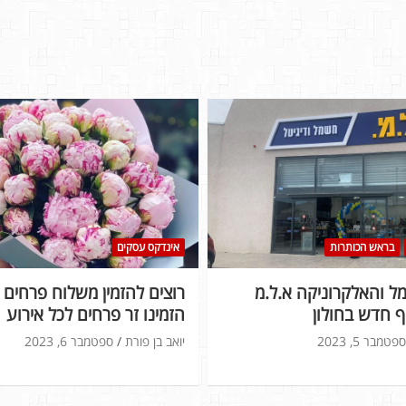
בראש הכותרות
אינדקס עסקים
 והאלקרוניקה א.ל.מ
רוצים להזמין משלוח פרחים ל
 חדש בחולון
הזמינו זר פרחים לכל אירוע
ספטמבר 5, 2023
יואב בן פורת
ספטמבר 6, 2023