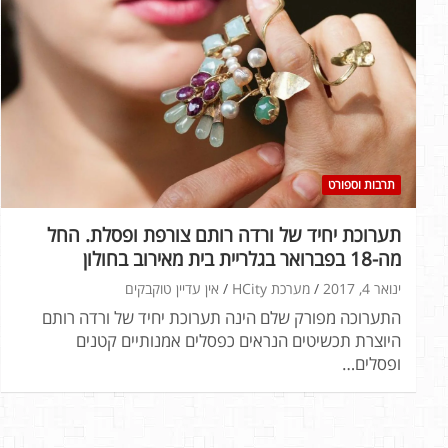
תרבות וספורט
תערוכת יחיד של ורדה רותם צורפת ופסלת. החל
מה-18 בפברואר בגלריית בית מאירוב בחולון
ינואר 4, 2017
מערכת HCity
אין עדיין טוקבקים
התערוכה מפורק שלם הינה תערוכת יחיד של ורדה רותם
היוצרת תכשיטים הנראים כפסלים אמנותיים קטנים
ופסלים…