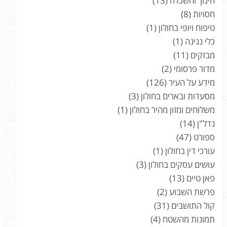
חינוך והשכלה
(13)
חסויות
(8)
טיפוח ויופי בחולון
(1)
כלי נגינה
(1)
מבזקים
(11)
מדור פרסומי
(2)
מידע על העיר
(126)
מסעדות ובארים בחולון
(3)
משלוחים ומזון מהיר בחולון
(1)
נדל"ן
(14)
ספורט
(47)
עורכי דין בחולון
(1)
עושים עסקים בחולון
(3)
פאן טיים
(13)
פרשת השבוע
(2)
קול התושבים
(31)
תמונות מהשטח
(4)