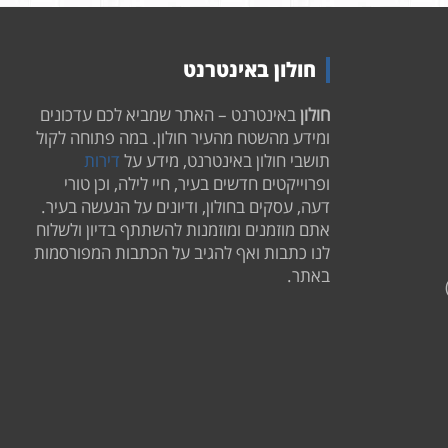
חולון באינטרנט
חולון
באינטרנט – האתר שמביא לכם עדכונים
ומידע מהשטח מהעיר חולון. במה פתוחה לקול
תושבי חולון באינטרנט, מידע על
דירות
ופרוייקטים חדשים בעיר, חיי לילה, וכן טורי
דעה, עסקים בחולון, ודיונים על הנעשה בעיר.
אתם מוזמנים ומוזמנות להשתתף בדיון ולשלוח
לנו כתבות ואף להגיב על הכתבות המפורסמות
באתר.