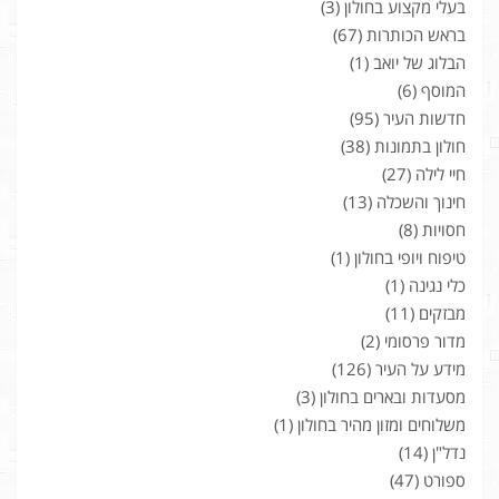
בעלי מקצוע בחולון
(3)
בראש הכותרות
(67)
הבלוג של יואב
(1)
המוסף
(6)
חדשות העיר
(95)
חולון בתמונות
(38)
חיי לילה
(27)
חינוך והשכלה
(13)
חסויות
(8)
טיפוח ויופי בחולון
(1)
כלי נגינה
(1)
מבזקים
(11)
מדור פרסומי
(2)
מידע על העיר
(126)
מסעדות ובארים בחולון
(3)
משלוחים ומזון מהיר בחולון
(1)
נדל"ן
(14)
ספורט
(47)