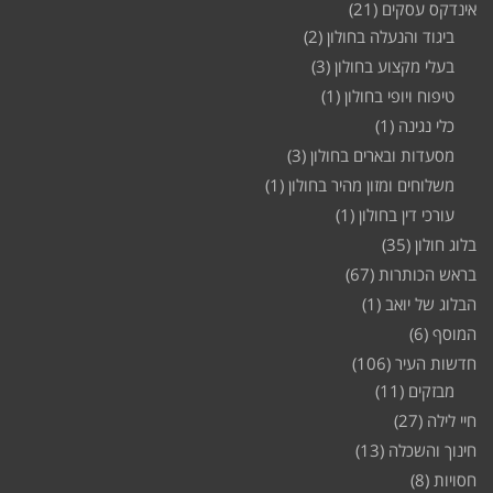
אינדקס עסקים
(21)
ביגוד והנעלה בחולון
(2)
בעלי מקצוע בחולון
(3)
טיפוח ויופי בחולון
(1)
כלי נגינה
(1)
מסעדות ובארים בחולון
(3)
משלוחים ומזון מהיר בחולון
(1)
עורכי דין בחולון
(1)
בלוג חולון
(35)
בראש הכותרות
(67)
הבלוג של יואב
(1)
המוסף
(6)
חדשות העיר
(106)
מבזקים
(11)
חיי לילה
(27)
חינוך והשכלה
(13)
חסויות
(8)