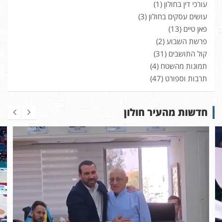
עורכי דין בחולון
(1)
עושים עסקים בחולון
(3)
פאן טיים
(13)
פרשת השבוע
(2)
קול התושבים
(31)
תמונות מהשטח
(4)
תרבות וספורט
(47)
חדשות מהעיר חולון