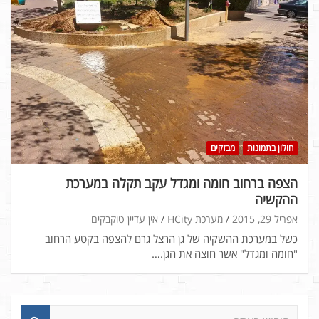
חולון בתמונות
מבזקים
הצפה ברחוב חומה ומגדל עקב תקלה במערכת
ההקשיה
אפריל 29, 2015
מערכת HCity
אין עדיין טוקבקים
כשל במערכת ההשקיה של גן הרצל גרם להצפה בקטע הרחוב
"חומה ומגדל" אשר חוצה את הגן.…
ח