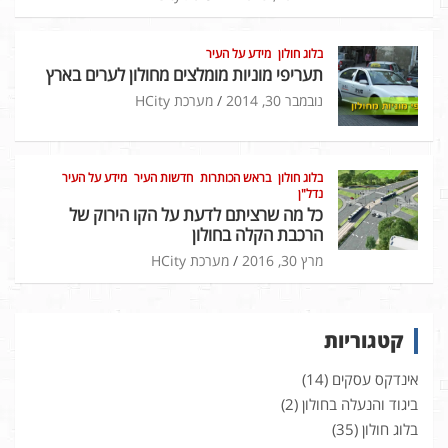
בלוג חולון
מידע על העיר
תעריפי מוניות מומלצים מחולון לערים בארץ
נובמבר 30, 2014
מערכת HCity
בלוג חולון
בראש הכותרות
חדשות העיר
מידע על העיר
נדל"ן
כל מה שרציתם לדעת על הקו הירוק של
הרכבת הקלה בחולון
מרץ 30, 2016
מערכת HCity
קטגוריות
אינדקס עסקים
(14)
ביגוד והנעלה בחולון
(2)
בלוג חולון
(35)