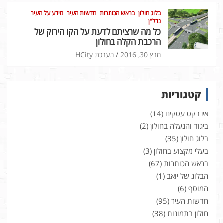
בלוג חולון
בראש הכותרות
חדשות העיר
מידע על העיר
נדל"ן
כל מה שרציתם לדעת על הקו הירוק של
הרכבת הקלה בחולון
מרץ 30, 2016
מערכת HCity
קטגוריות
אינדקס עסקים
(14)
ביגוד והנעלה בחולון
(2)
בלוג חולון
(35)
בעלי מקצוע בחולון
(3)
בראש הכותרות
(67)
הבלוג של יואב
(1)
המוסף
(6)
חדשות העיר
(95)
חולון בתמונות
(38)