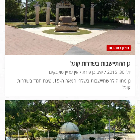
חולון בתמונות
גן ההתיישבות בשדרות קוגל
יולי 30, 2015
יואב בן פורת
אין עדיין טוקבקים
גן מחווה להשתיישבות בשלהי המאה ה-19. פינת חמד בשדרות
קוגל