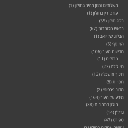
משלוחים ומזון מהיר בחולון
(1)
עורכי דין בחולון
(1)
בלוג חולון
(35)
בראש הכותרות
(67)
הבלוג של יואב
(1)
המוסף
(6)
חדשות העיר
(106)
מבזקים
(11)
חיי לילה
(27)
חינוך והשכלה
(13)
חסויות
(8)
מדור פרסומי
(2)
מידע על העיר
(164)
חולון בתמונות
(38)
נדל"ן
(14)
ספורט
(47)
עושים עסקים בחולון
(3)