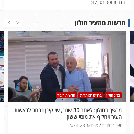
תרבות וספורט
(47)
חדשות מהעיר חולון
בלוג חולון
בראש הכותרות
חדשות העיר
מהפך בחולון: לאחר 30 שנה, שי קינן נבחר לראשות
העיר ויחליף את מוטי ששון
יואב בן פורת
פברואר 28, 2024