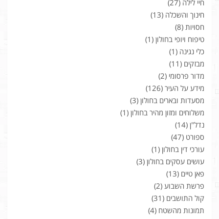
חיי לילה
(27)
חינוך והשכלה
(13)
חסויות
(8)
טיפוח ויופי בחולון
(1)
כלי נגינה
(1)
מבזקים
(11)
מדור פרסומי
(2)
מידע על העיר
(126)
מסעדות ובארים בחולון
(3)
משלוחים ומזון מהיר בחולון
(1)
נדל"ן
(14)
ספורט
(47)
עורכי דין בחולון
(1)
עושים עסקים בחולון
(3)
פאן טיים
(13)
פרשת השבוע
(2)
קול התושבים
(31)
תמונות מהשטח
(4)