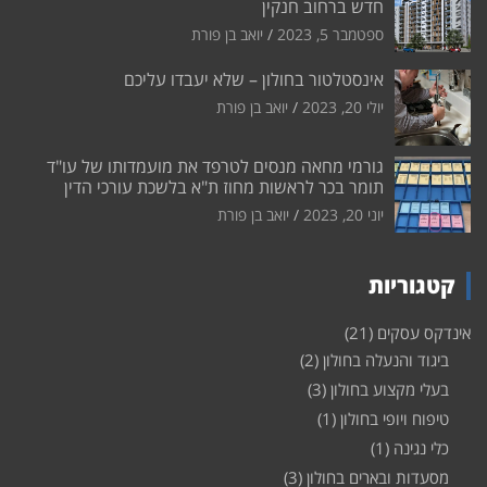
חדש ברחוב חנקין
ספטמבר 5, 2023
יואב בן פורת
אינסטלטור בחולון – שלא יעבדו עליכם
יולי 20, 2023
יואב בן פורת
גורמי מחאה מנסים לטרפד את מועמדותו של עו"ד
תומר בכר לראשות מחוז ת"א בלשכת עורכי הדין
יוני 20, 2023
יואב בן פורת
קטגוריות
אינדקס עסקים
(21)
ביגוד והנעלה בחולון
(2)
בעלי מקצוע בחולון
(3)
טיפוח ויופי בחולון
(1)
כלי נגינה
(1)
מסעדות ובארים בחולון
(3)