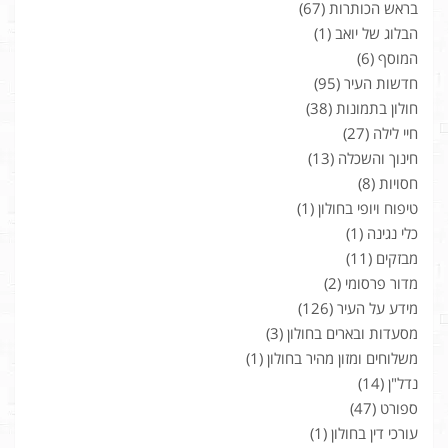
בראש הכותרות
(67)
הבלוג של יואב
(1)
המוסף
(6)
חדשות העיר
(95)
חולון בתמונות
(38)
חיי לילה
(27)
חינוך והשכלה
(13)
חסויות
(8)
טיפוח ויופי בחולון
(1)
כלי נגינה
(1)
מבזקים
(11)
מדור פרסומי
(2)
מידע על העיר
(126)
מסעדות ובארים בחולון
(3)
משלוחים ומזון מהיר בחולון
(1)
נדל"ן
(14)
ספורט
(47)
עורכי דין בחולון
(1)