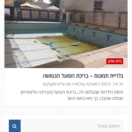
בלוג חולון
גלריית תמונות – בריכת הפועל הנטושה
יוני 14, 2015
מערכת HCity
אין עדיין טוקבקים
פיסת הילדות שנעלמה לה, בריכת הפועל (הבריכה הלימודית)
שכולנו אהבנו, כך היא נראת היום
ח
י