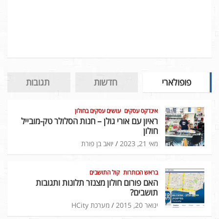
פופולארי
חדשות
תגובות
אינדקס עסקים
עושים עסקים בחולון
ראיון עם אורי גולן – חנות הסלולר טק-מובייל
חולון
מאי 21, 2023
יואב בן פורת
בראש הכותרות
קול התושבים
האם פורום חולון מצנזר תלונות ותגובות
תושבים?
ינואר 20, 2015
מערכת HCity