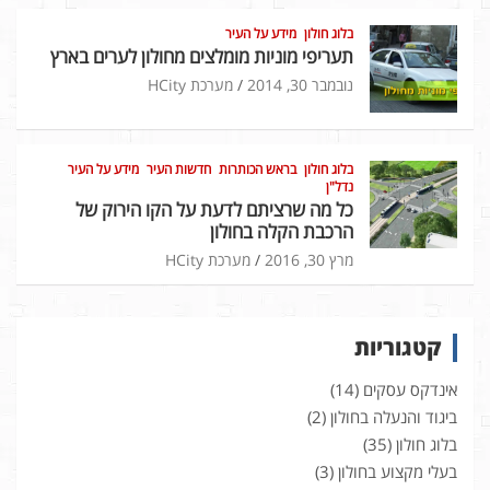
בלוג חולון
מידע על העיר
תעריפי מוניות מומלצים מחולון לערים בארץ
נובמבר 30, 2014
מערכת HCity
בלוג חולון
בראש הכותרות
חדשות העיר
מידע על העיר
נדל"ן
כל מה שרציתם לדעת על הקו הירוק של
הרכבת הקלה בחולון
מרץ 30, 2016
מערכת HCity
קטגוריות
אינדקס עסקים
(14)
ביגוד והנעלה בחולון
(2)
בלוג חולון
(35)
בעלי מקצוע בחולון
(3)