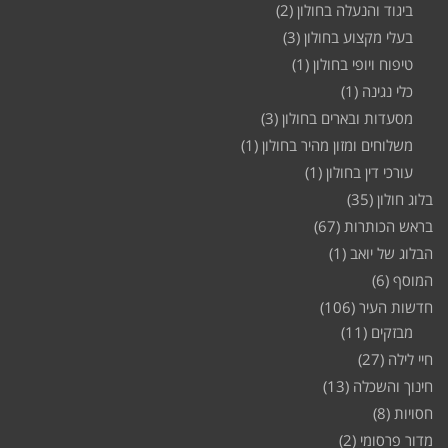
ביגוד והנעלה בחולון
(2)
בעלי מקצוע בחולון
(3)
טיפוח ויופי בחולון
(1)
כלי נגינה
(1)
מסעדות ובארים בחולון
(3)
משלוחים ומזון מהיר בחולון
(1)
עורכי דין בחולון
(1)
בלוג חולון
(35)
בראש הכותרות
(67)
הבלוג של יואב
(1)
המוסף
(6)
חדשות העיר
(106)
מבזקים
(11)
חיי לילה
(27)
חינוך והשכלה
(13)
חסויות
(8)
מדור פרסומי
(2)