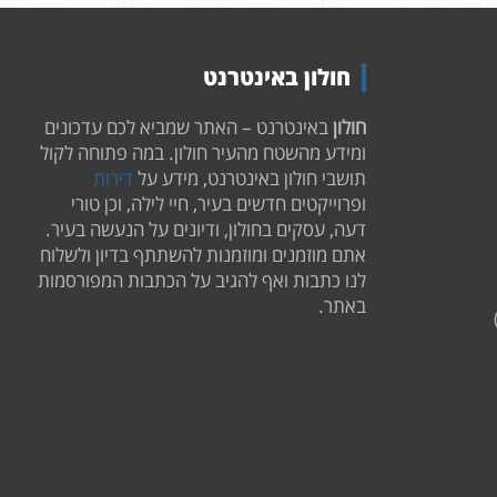
חולון באינטרנט
חולון
באינטרנט – האתר שמביא לכם עדכונים
ומידע מהשטח מהעיר חולון. במה פתוחה לקול
תושבי חולון באינטרנט, מידע על
דירות
ופרוייקטים חדשים בעיר, חיי לילה, וכן טורי
דעה, עסקים בחולון, ודיונים על הנעשה בעיר.
אתם מוזמנים ומוזמנות להשתתף בדיון ולשלוח
לנו כתבות ואף להגיב על הכתבות המפורסמות
באתר.