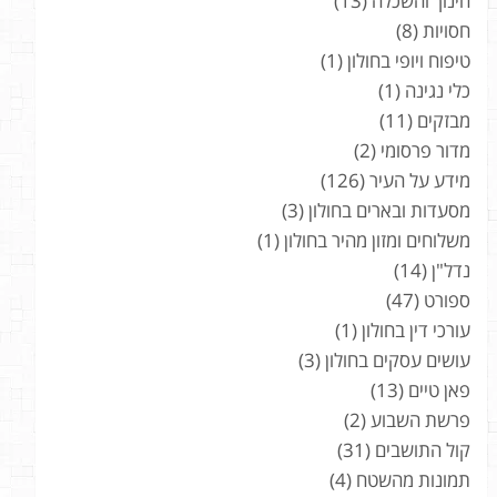
חינוך והשכלה
(13)
חסויות
(8)
טיפוח ויופי בחולון
(1)
כלי נגינה
(1)
מבזקים
(11)
מדור פרסומי
(2)
מידע על העיר
(126)
מסעדות ובארים בחולון
(3)
משלוחים ומזון מהיר בחולון
(1)
נדל"ן
(14)
ספורט
(47)
עורכי דין בחולון
(1)
עושים עסקים בחולון
(3)
פאן טיים
(13)
פרשת השבוע
(2)
קול התושבים
(31)
תמונות מהשטח
(4)