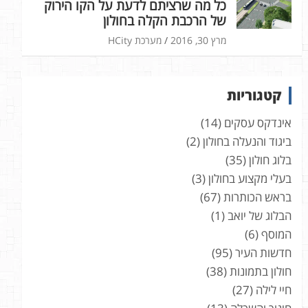
כל מה שרציתם לדעת על הקו הירוק
של הרכבת הקלה בחולון
מרץ 30, 2016
מערכת HCity
קטגוריות
אינדקס עסקים
(14)
ביגוד והנעלה בחולון
(2)
בלוג חולון
(35)
בעלי מקצוע בחולון
(3)
בראש הכותרות
(67)
הבלוג של יואב
(1)
המוסף
(6)
חדשות העיר
(95)
חולון בתמונות
(38)
חיי לילה
(27)