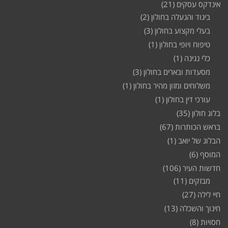
אינדקס עסקים
(21)
ביגוד והנעלה בחולון
(2)
בעלי מקצוע בחולון
(3)
טיפוח ויופי בחולון
(1)
כלי נגינה
(1)
מסעדות ובארים בחולון
(3)
משלוחים ומזון מהיר בחולון
(1)
עורכי דין בחולון
(1)
בלוג חולון
(35)
בראש הכותרות
(67)
הבלוג של יואב
(1)
המוסף
(6)
חדשות העיר
(106)
מבזקים
(11)
חיי לילה
(27)
חינוך והשכלה
(13)
חסויות
(8)