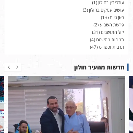
עורכי דין בחולון
(1)
עושים עסקים בחולון
(3)
פאן טיים
(13)
פרשת השבוע
(2)
קול התושבים
(31)
תמונות מהשטח
(4)
תרבות וספורט
(47)
חדשות מהעיר חולון