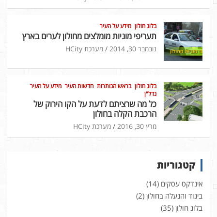
בלוג חולון
מידע על העיר
תעריפי מוניות מומלצים מחולון לערים בארץ
נובמבר 30, 2014
מערכת HCity
בלוג חולון
בראש הכותרות
חדשות העיר
מידע על העיר
נדל"ן
כל מה שרציתם לדעת על הקו הירוק של
הרכבת הקלה בחולון
מרץ 30, 2016
מערכת HCity
קטגוריות
אינדקס עסקים
(14)
ביגוד והנעלה בחולון
(2)
בלוג חולון
(35)