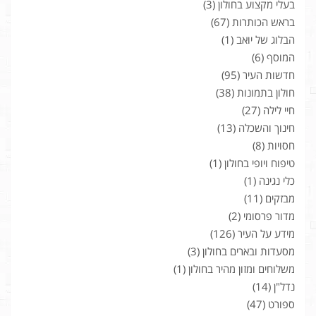
בעלי מקצוע בחולון
(3)
בראש הכותרות
(67)
הבלוג של יואב
(1)
המוסף
(6)
חדשות העיר
(95)
חולון בתמונות
(38)
חיי לילה
(27)
חינוך והשכלה
(13)
חסויות
(8)
טיפוח ויופי בחולון
(1)
כלי נגינה
(1)
מבזקים
(11)
מדור פרסומי
(2)
מידע על העיר
(126)
מסעדות ובארים בחולון
(3)
משלוחים ומזון מהיר בחולון
(1)
נדל"ן
(14)
ספורט
(47)