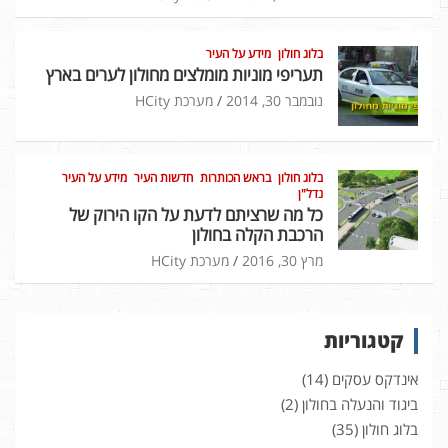
בלוג חולון
מידע על העיר
תעריפי מוניות מומלצים מחולון לערים בארץ
נובמבר 30, 2014
מערכת HCity
בלוג חולון
בראש הכותרות
חדשות העיר
מידע על העיר
נדל"ן
כל מה שרציתם לדעת על הקו הירוק של
הרכבת הקלה בחולון
מרץ 30, 2016
מערכת HCity
קטגוריות
אינדקס עסקים
(14)
ביגוד והנעלה בחולון
(2)
בלוג חולון
(35)