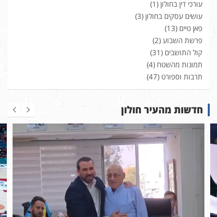
עורכי דין בחולון
(1)
עושים עסקים בחולון
(3)
פאן טיים
(13)
פרשת השבוע
(2)
קול התושבים
(31)
תמונות מהשטח
(4)
תרבות וספורט
(47)
חדשות מהעיר חולון