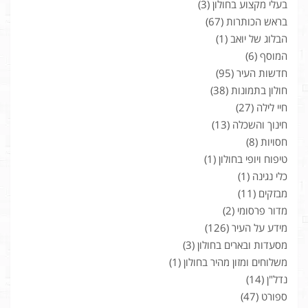
בעלי מקצוע בחולון
(3)
בראש הכותרות
(67)
הבלוג של יואב
(1)
המוסף
(6)
חדשות העיר
(95)
חולון בתמונות
(38)
חיי לילה
(27)
חינוך והשכלה
(13)
חסויות
(8)
טיפוח ויופי בחולון
(1)
כלי נגינה
(1)
מבזקים
(11)
מדור פרסומי
(2)
מידע על העיר
(126)
מסעדות ובארים בחולון
(3)
משלוחים ומזון מהיר בחולון
(1)
נדל"ן
(14)
ספורט
(47)