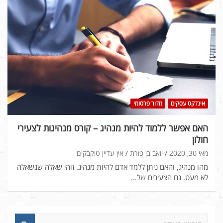
אינדקס עסקים
מדור פרסומי
האם אפשר ללמוד להיות מנהיג – קורס מנהיגות לצעירי
חולון
מאי 30, 2020
יואב בן פורת
אין עדיין טוקבקים
מהו מנהיג, והאם ניתן ללמד אדם להיות מנהיג. זוהי שאלה שנשאלה
לא מעט. גם הצעירים של…
ח