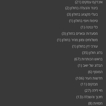
אינדקס עסקים
(21)
ביגוד והנעלה בחולון
(2)
בעלי מקצוע בחולון
(3)
טיפוח ויופי בחולון
(1)
כלי נגינה
(1)
מסעדות ובארים בחולון
(3)
משלוחים ומזון מהיר בחולון
(1)
עורכי דין בחולון
(1)
בלוג חולון
(35)
בראש הכותרות
(67)
הבלוג של יואב
(1)
המוסף
(6)
חדשות העיר
(106)
מבזקים
(11)
חיי לילה
(27)
חינוך והשכלה
(13)
חסויות
(8)