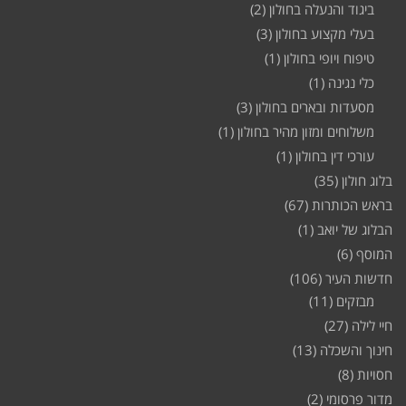
ביגוד והנעלה בחולון
(2)
בעלי מקצוע בחולון
(3)
טיפוח ויופי בחולון
(1)
כלי נגינה
(1)
מסעדות ובארים בחולון
(3)
משלוחים ומזון מהיר בחולון
(1)
עורכי דין בחולון
(1)
בלוג חולון
(35)
בראש הכותרות
(67)
הבלוג של יואב
(1)
המוסף
(6)
חדשות העיר
(106)
מבזקים
(11)
חיי לילה
(27)
חינוך והשכלה
(13)
חסויות
(8)
מדור פרסומי
(2)