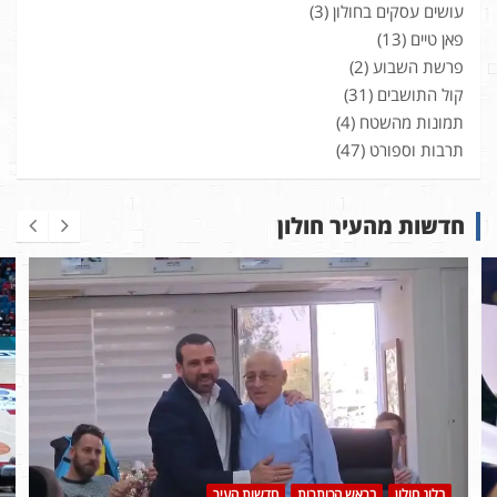
עושים עסקים בחולון
(3)
פאן טיים
(13)
פרשת השבוע
(2)
קול התושבים
(31)
תמונות מהשטח
(4)
תרבות וספורט
(47)
חדשות מהעיר חולון
בלוג חולון
בראש הכותרות
חדשות העיר