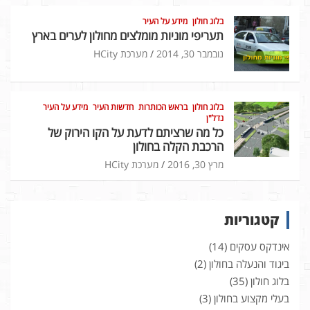
בלוג חולון
מידע על העיר
תעריפי מוניות מומלצים מחולון לערים בארץ
נובמבר 30, 2014
מערכת HCity
בלוג חולון
בראש הכותרות
חדשות העיר
מידע על העיר
נדל"ן
כל מה שרציתם לדעת על הקו הירוק של
הרכבת הקלה בחולון
מרץ 30, 2016
מערכת HCity
קטגוריות
אינדקס עסקים
(14)
ביגוד והנעלה בחולון
(2)
בלוג חולון
(35)
בעלי מקצוע בחולון
(3)