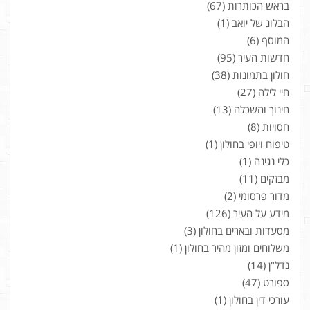
בראש הכותרות
(67)
הבלוג של יואב
(1)
המוסף
(6)
חדשות העיר
(95)
חולון בתמונות
(38)
חיי לילה
(27)
חינוך והשכלה
(13)
חסויות
(8)
טיפוח ויופי בחולון
(1)
כלי נגינה
(1)
מבזקים
(11)
מדור פרסומי
(2)
מידע על העיר
(126)
מסעדות ובארים בחולון
(3)
משלוחים ומזון מהיר בחולון
(1)
נדל"ן
(14)
ספורט
(47)
עורכי דין בחולון
(1)