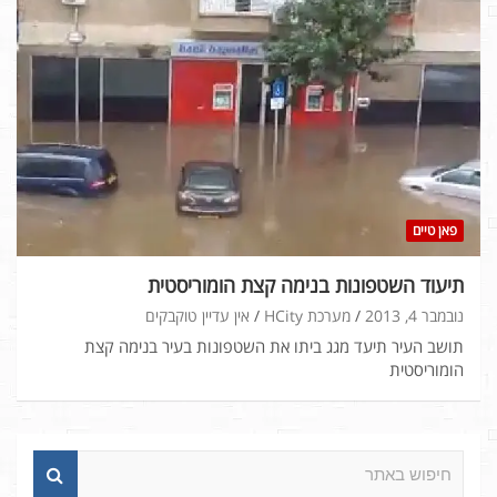
פאן טיים
תיעוד השטפונות בנימה קצת הומוריסטית
נובמבר 4, 2013
מערכת HCity
אין עדיין טוקבקים
תושב העיר תיעד מגג ביתו את השטפונות בעיר בנימה קצת
הומוריסטית
ח
י