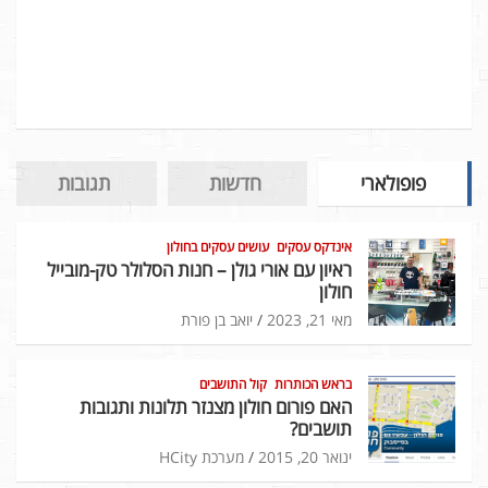
פופולארי
חדשות
תגובות
אינדקס עסקים
עושים עסקים בחולון
ראיון עם אורי גולן – חנות הסלולר טק-מובייל
חולון
מאי 21, 2023
יואב בן פורת
בראש הכותרות
קול התושבים
האם פורום חולון מצנזר תלונות ותגובות
תושבים?
ינואר 20, 2015
מערכת HCity