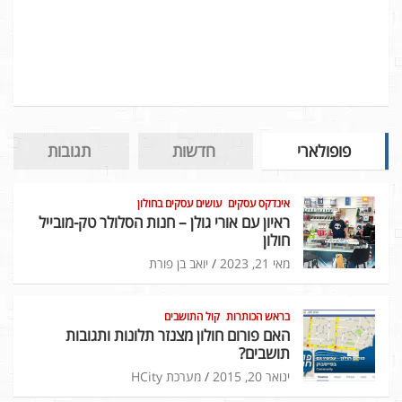
פופולארי
חדשות
תגובות
אינדקס עסקים
עושים עסקים בחולון
ראיון עם אורי גולן – חנות הסלולר טק-מובייל
חולון
מאי 21, 2023
יואב בן פורת
בראש הכותרות
קול התושבים
האם פורום חולון מצנזר תלונות ותגובות
תושבים?
ינואר 20, 2015
מערכת HCity