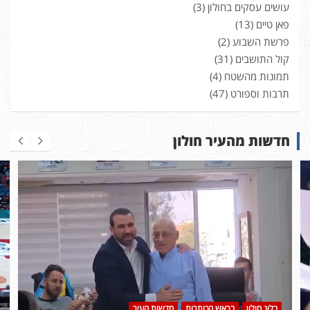
עושים עסקים בחולון
(3)
פאן טיים
(13)
פרשת השבוע
(2)
קול התושבים
(31)
תמונות מהשטח
(4)
תרבות וספורט
(47)
חדשות מהעיר חולון
בלוג חולון
בראש הכותרות
חדשות העיר