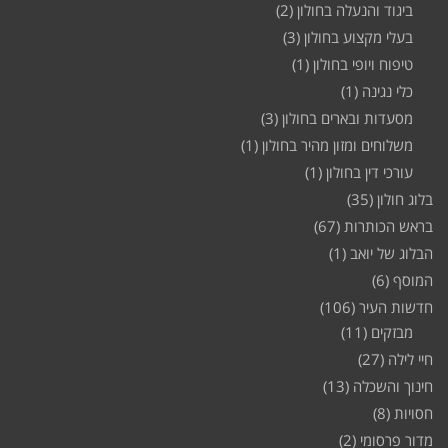
ביגוד והנעלה בחולון
(2)
בעלי מקצוע בחולון
(3)
טיפוח ויופי בחולון
(1)
כלי נגינה
(1)
מסעדות ובארים בחולון
(3)
משלוחים ומזון מהיר בחולון
(1)
עורכי דין בחולון
(1)
בלוג חולון
(35)
בראש הכותרות
(67)
הבלוג של יואב
(1)
המוסף
(6)
חדשות העיר
(106)
מבזקים
(11)
חיי לילה
(27)
חינוך והשכלה
(13)
חסויות
(8)
מדור פרסומי
(2)