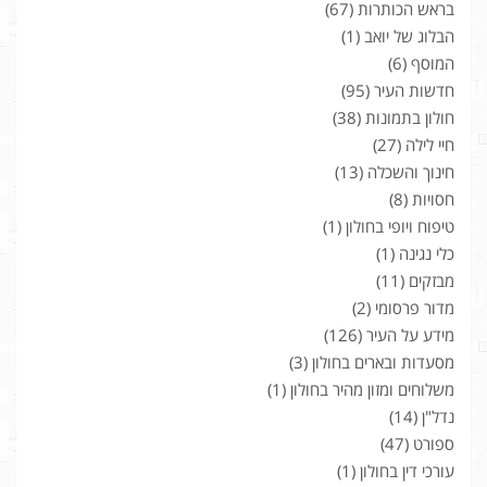
בראש הכותרות
(67)
הבלוג של יואב
(1)
המוסף
(6)
חדשות העיר
(95)
חולון בתמונות
(38)
חיי לילה
(27)
חינוך והשכלה
(13)
חסויות
(8)
טיפוח ויופי בחולון
(1)
כלי נגינה
(1)
מבזקים
(11)
מדור פרסומי
(2)
מידע על העיר
(126)
מסעדות ובארים בחולון
(3)
משלוחים ומזון מהיר בחולון
(1)
נדל"ן
(14)
ספורט
(47)
עורכי דין בחולון
(1)