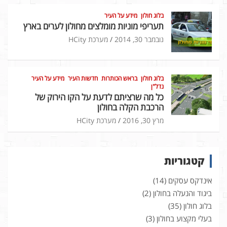
בלוג חולון
מידע על העיר
תעריפי מוניות מומלצים מחולון לערים בארץ
נובמבר 30, 2014
מערכת HCity
בלוג חולון
בראש הכותרות
חדשות העיר
מידע על העיר
נדל"ן
כל מה שרציתם לדעת על הקו הירוק של
הרכבת הקלה בחולון
מרץ 30, 2016
מערכת HCity
קטגוריות
אינדקס עסקים
(14)
ביגוד והנעלה בחולון
(2)
בלוג חולון
(35)
בעלי מקצוע בחולון
(3)