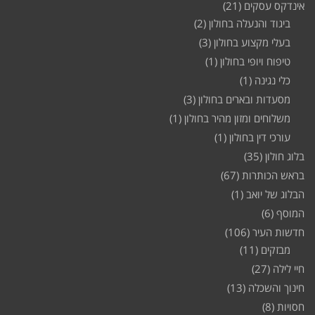
אינדקס עסקים
(21)
ביגוד והנעלה בחולון
(2)
בעלי מקצוע בחולון
(3)
טיפוח ויופי בחולון
(1)
כלי נגינה
(1)
מסעדות ובארים בחולון
(3)
משלוחים ומזון מהיר בחולון
(1)
עורכי דין בחולון
(1)
בלוג חולון
(35)
בראש הכותרות
(67)
הבלוג של יואב
(1)
המוסף
(6)
חדשות העיר
(106)
מבזקים
(11)
חיי לילה
(27)
חינוך והשכלה
(13)
חסויות
(8)