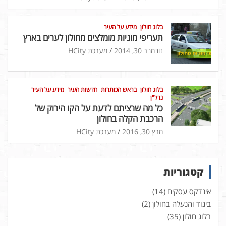
בלוג חולון
מידע על העיר
תעריפי מוניות מומלצים מחולון לערים בארץ
נובמבר 30, 2014
מערכת HCity
בלוג חולון
בראש הכותרות
חדשות העיר
מידע על העיר
נדל"ן
כל מה שרציתם לדעת על הקו הירוק של
הרכבת הקלה בחולון
מרץ 30, 2016
מערכת HCity
קטגוריות
אינדקס עסקים
(14)
ביגוד והנעלה בחולון
(2)
בלוג חולון
(35)