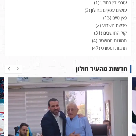
עורכי דין בחולון
(1)
עושים עסקים בחולון
(3)
פאן טיים
(13)
פרשת השבוע
(2)
קול התושבים
(31)
תמונות מהשטח
(4)
תרבות וספורט
(47)
חדשות מהעיר חולון