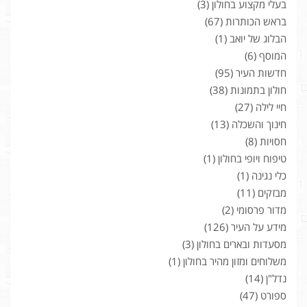
בעלי מקצוע בחולון
(3)
בראש הכותרות
(67)
הבלוג של יואב
(1)
המוסף
(6)
חדשות העיר
(95)
חולון בתמונות
(38)
חיי לילה
(27)
חינוך והשכלה
(13)
חסויות
(8)
טיפוח ויופי בחולון
(1)
כלי נגינה
(1)
מבזקים
(11)
מדור פרסומי
(2)
מידע על העיר
(126)
מסעדות ובארים בחולון
(3)
משלוחים ומזון מהיר בחולון
(1)
נדל"ן
(14)
ספורט
(47)