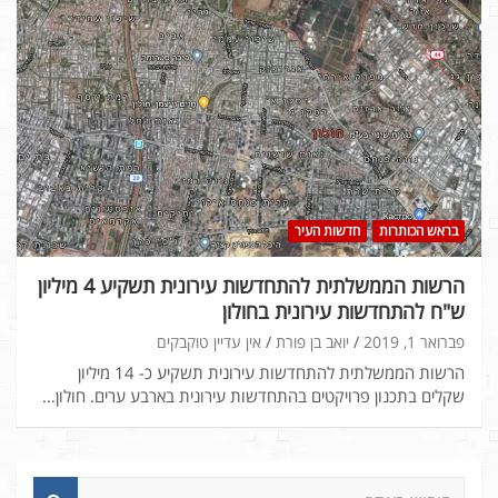
בראש הכותרות
חדשות העיר
הרשות הממשלתית להתחדשות עירונית תשקיע 4 מיליון
ש"ח להתחדשות עירונית בחולון
פברואר 1, 2019
יואב בן פורת
אין עדיין טוקבקים
הרשות הממשלתית להתחדשות עירונית תשקיע כ- 14 מיליון
שקלים בתכנון פרויקטים בהתחדשות עירונית בארבע ערים. חולון…
ח