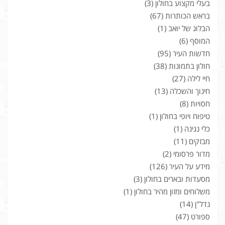
בעלי מקצוע בחולון
(3)
בראש הכותרות
(67)
הבלוג של יואב
(1)
המוסף
(6)
חדשות העיר
(95)
חולון בתמונות
(38)
חיי לילה
(27)
חינוך והשכלה
(13)
חסויות
(8)
טיפוח ויופי בחולון
(1)
כלי נגינה
(1)
מבזקים
(11)
מדור פרסומי
(2)
מידע על העיר
(126)
מסעדות ובארים בחולון
(3)
משלוחים ומזון מהיר בחולון
(1)
נדל"ן
(14)
ספורט
(47)