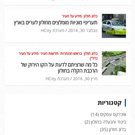
בלוג חולון
מידע על העיר
תעריפי מוניות מומלצים מחולון לערים בארץ
נובמבר 30, 2014
מערכת HCity
בלוג חולון
בראש הכותרות
חדשות העיר
מידע על העיר
נדל"ן
כל מה שרציתם לדעת על הקו הירוק של
הרכבת הקלה בחולון
מרץ 30, 2016
מערכת HCity
קטגוריות
אינדקס עסקים
(14)
ביגוד והנעלה בחולון
(2)
בלוג חולון
(35)