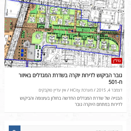
נדל"ן
גובר הביקוש לדירות יוקרה בשדרת המגדלים באיזור
ח-501
דצמבר 4, 2015
מערכת HCity
אין עדיין טוקבקים
הבנייה של שדרת המגדלים החדשה בחולון בעיצומה והביקוש
לדירות במתחם היוקרה גובר
ח