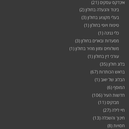
אינדקס עסקים
(21)
ביגוד והנעלה בחולון
(2)
בעלי מקצוע בחולון
(3)
טיפוח ויופי בחולון
(1)
כלי נגינה
(1)
מסעדות ובארים בחולון
(3)
משלוחים ומזון מהיר בחולון
(1)
עורכי דין בחולון
(1)
בלוג חולון
(35)
בראש הכותרות
(67)
הבלוג של יואב
(1)
המוסף
(6)
חדשות העיר
(106)
מבזקים
(11)
חיי לילה
(27)
חינוך והשכלה
(13)
חסויות
(8)