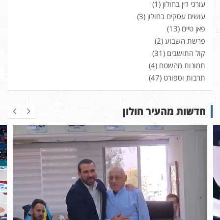
עורכי דין בחולון
(1)
עושים עסקים בחולון
(3)
פאן טיים
(13)
פרשת השבוע
(2)
קול התושבים
(31)
תמונות מהשטח
(4)
תרבות וספורט
(47)
חדשות מהעיר חולון