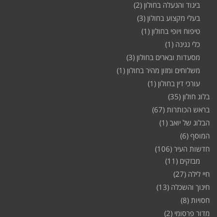
ביגוד והנעלה בחולון
(2)
בעלי מקצוע בחולון
(3)
טיפוח ויופי בחולון
(1)
כלי נגינה
(1)
מסעדות ובארים בחולון
(3)
משלוחים ומזון מהיר בחולון
(1)
עורכי דין בחולון
(1)
בלוג חולון
(35)
בראש הכותרות
(67)
הבלוג של יואב
(1)
המוסף
(6)
חדשות העיר
(106)
מבזקים
(11)
חיי לילה
(27)
חינוך והשכלה
(13)
חסויות
(8)
מדור פרסומי
(2)