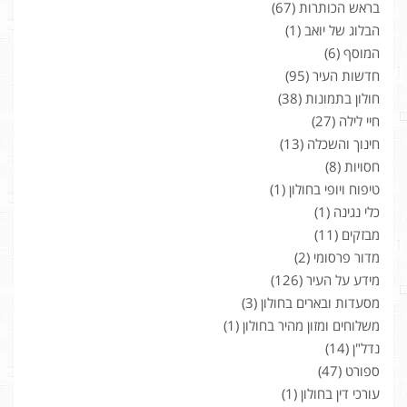
בראש הכותרות
(67)
הבלוג של יואב
(1)
המוסף
(6)
חדשות העיר
(95)
חולון בתמונות
(38)
חיי לילה
(27)
חינוך והשכלה
(13)
חסויות
(8)
טיפוח ויופי בחולון
(1)
כלי נגינה
(1)
מבזקים
(11)
מדור פרסומי
(2)
מידע על העיר
(126)
מסעדות ובארים בחולון
(3)
משלוחים ומזון מהיר בחולון
(1)
נדל"ן
(14)
ספורט
(47)
עורכי דין בחולון
(1)