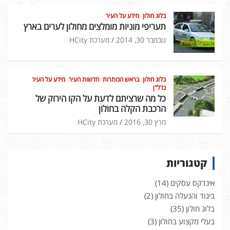
בלוג חולון
מידע על העיר
תעריפי מוניות מומלצים מחולון לערים בארץ
נובמבר 30, 2014
מערכת HCity
בלוג חולון
בראש הכותרות
חדשות העיר
מידע על העיר
נדל"ן
כל מה שרציתם לדעת על הקו הירוק של
הרכבת הקלה בחולון
מרץ 30, 2016
מערכת HCity
קטגוריות
אינדקס עסקים
(14)
ביגוד והנעלה בחולון
(2)
בלוג חולון
(35)
בעלי מקצוע בחולון
(3)