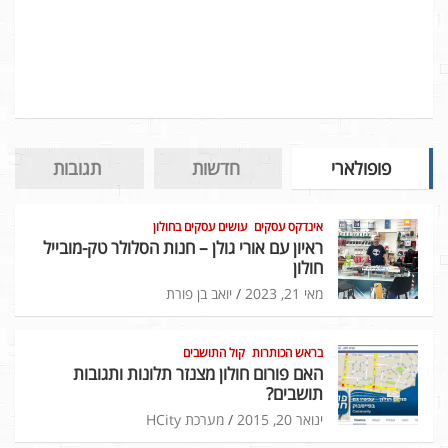
פופולארי
חדשות
תגובות
אינדקס עסקים
עושים עסקים בחולון
ראיון עם אורי גולן – חנות הסלולר טק-מובייל
חולון
מאי 21, 2023
יואב בן פורת
בראש הכותרות
קול התושבים
האם פורום חולון מצנזר תלונות ותגובות
תושבים?
ינואר 20, 2015
מערכת HCity