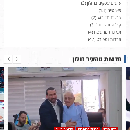
עושים עסקים בחולון
(3)
פאן טיים
(13)
פרשת השבוע
(2)
קול התושבים
(31)
תמונות מהשטח
(4)
תרבות וספורט
(47)
חדשות מהעיר חולון
בלוג חולון
בראש הכותרות
חדשות העיר