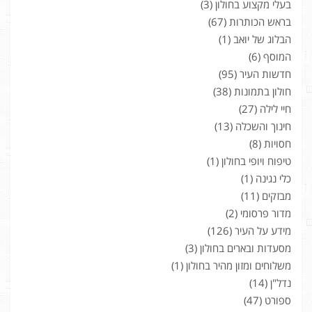
בעלי מקצוע בחולון
(3)
בראש הכותרות
(67)
הבלוג של יואב
(1)
המוסף
(6)
חדשות העיר
(95)
חולון בתמונות
(38)
חיי לילה
(27)
חינוך והשכלה
(13)
חסויות
(8)
טיפוח ויופי בחולון
(1)
כלי נגינה
(1)
מבזקים
(11)
מדור פרסומי
(2)
מידע על העיר
(126)
מסעדות ובארים בחולון
(3)
משלוחים ומזון מהיר בחולון
(1)
נדל"ן
(14)
ספורט
(47)