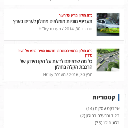
בלוג חולון
מידע על העיר
תעריפי מוניות מומלצים מחולון לערים בארץ
נובמבר 30, 2014
מערכת HCity
בלוג חולון
בראש הכותרות
חדשות העיר
מידע על העיר
נדל"ן
כל מה שרציתם לדעת על הקו הירוק של
הרכבת הקלה בחולון
מרץ 30, 2016
מערכת HCity
קטגוריות
אינדקס עסקים
(14)
ביגוד והנעלה בחולון
(2)
בלוג חולון
(35)