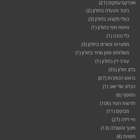
אינדקס עסקים
(21)
ביגוד והנעלה בחולון
(2)
בעלי מקצוע בחולון
(3)
טיפוח ויופי בחולון
(1)
כלי נגינה
(1)
מסעדות ובארים בחולון
(3)
משלוחים ומזון מהיר בחולון
(1)
עורכי דין בחולון
(1)
בלוג חולון
(35)
בראש הכותרות
(67)
הבלוג של יואב
(1)
המוסף
(6)
חדשות העיר
(106)
מבזקים
(11)
חיי לילה
(27)
חינוך והשכלה
(13)
חסויות
(8)