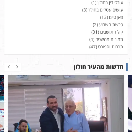
עורכי דין בחולון
(1)
עושים עסקים בחולון
(3)
פאן טיים
(13)
פרשת השבוע
(2)
קול התושבים
(31)
תמונות מהשטח
(4)
תרבות וספורט
(47)
חדשות מהעיר חולון