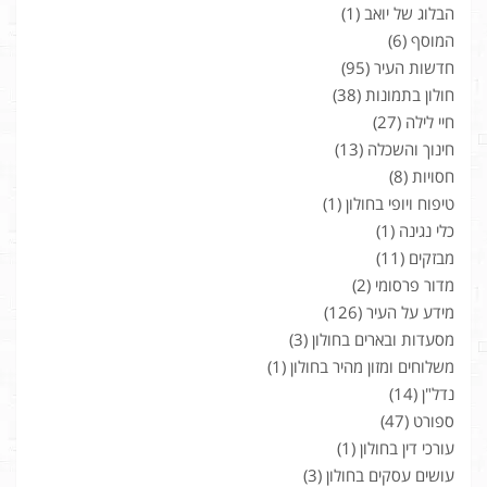
הבלוג של יואב
(1)
המוסף
(6)
חדשות העיר
(95)
חולון בתמונות
(38)
חיי לילה
(27)
חינוך והשכלה
(13)
חסויות
(8)
טיפוח ויופי בחולון
(1)
כלי נגינה
(1)
מבזקים
(11)
מדור פרסומי
(2)
מידע על העיר
(126)
מסעדות ובארים בחולון
(3)
משלוחים ומזון מהיר בחולון
(1)
נדל"ן
(14)
ספורט
(47)
עורכי דין בחולון
(1)
עושים עסקים בחולון
(3)