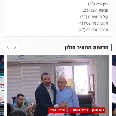
פאן טיים
(13)
פרשת השבוע
(2)
קול התושבים
(31)
תמונות מהשטח
(4)
תרבות וספורט
(47)
חדשות מהעיר חולון
בלוג חולון
בראש הכותרות
חדשות העיר