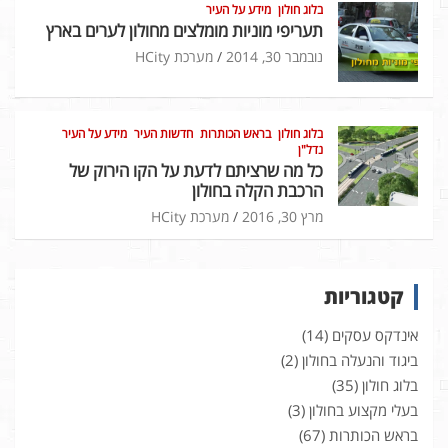
בלוג חולון
מידע על העיר
תעריפי מוניות מומלצים מחולון לערים בארץ
נובמבר 30, 2014
מערכת HCity
בלוג חולון
בראש הכותרות
חדשות העיר
מידע על העיר
נדל"ן
כל מה שרציתם לדעת על הקו הירוק של
הרכבת הקלה בחולון
מרץ 30, 2016
מערכת HCity
קטגוריות
אינדקס עסקים
(14)
ביגוד והנעלה בחולון
(2)
בלוג חולון
(35)
בעלי מקצוע בחולון
(3)
בראש הכותרות
(67)