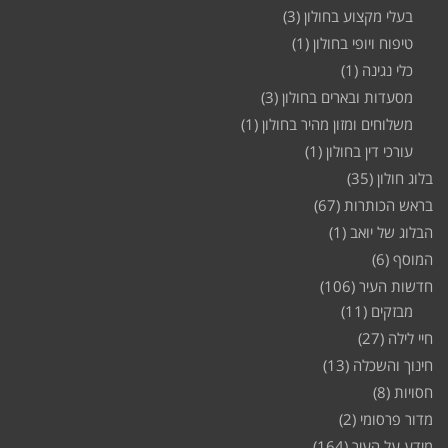
בעלי מקצוע בחולון
(3)
טיפוח ויופי בחולון
(1)
כלי נגינה
(1)
מסעדות ובארים בחולון
(3)
משלוחים ומזון מהיר בחולון
(1)
עורכי דין בחולון
(1)
בלוג חולון
(35)
בראש הכותרות
(67)
הבלוג של יואב
(1)
המוסף
(6)
חדשות העיר
(106)
מבזקים
(11)
חיי לילה
(27)
חינוך והשכלה
(13)
חסויות
(8)
מדור פרסומי
(2)
מידע על העיר
(164)