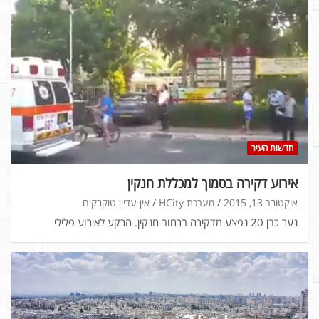
חדשות העיר
אירוע דקירה בסמוך למכללת חנקין
אוקטובר 13, 2015
מערכת HCity
אין עדיין טוקבקים
נער כבן 20 נפצע מדקירה ברחוב חנקין. הרקע לאירוע פלילי