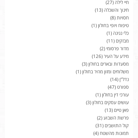
חיי לילה
(27)
חינוך והשכלה
(13)
חסויות
(8)
טיפוח ויופי בחולון
(1)
כלי נגינה
(1)
מבזקים
(11)
מדור פרסומי
(2)
מידע על העיר
(126)
מסעדות ובארים בחולון
(3)
משלוחים ומזון מהיר בחולון
(1)
נדל"ן
(14)
ספורט
(47)
עורכי דין בחולון
(1)
עושים עסקים בחולון
(3)
פאן טיים
(13)
פרשת השבוע
(2)
קול התושבים
(31)
תמונות מהשטח
(4)