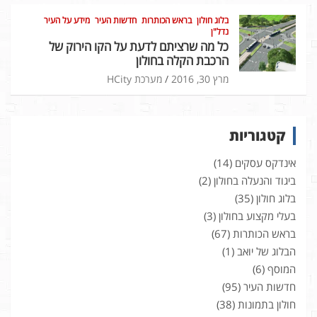
בלוג חולון
בראש הכותרות
חדשות העיר
מידע על העיר
נדל"ן
כל מה שרציתם לדעת על הקו הירוק של
הרכבת הקלה בחולון
מרץ 30, 2016
מערכת HCity
קטגוריות
אינדקס עסקים
(14)
ביגוד והנעלה בחולון
(2)
בלוג חולון
(35)
בעלי מקצוע בחולון
(3)
בראש הכותרות
(67)
הבלוג של יואב
(1)
המוסף
(6)
חדשות העיר
(95)
חולון בתמונות
(38)