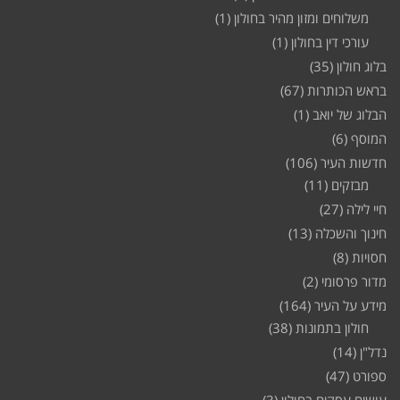
משלוחים ומזון מהיר בחולון
(1)
עורכי דין בחולון
(1)
בלוג חולון
(35)
בראש הכותרות
(67)
הבלוג של יואב
(1)
המוסף
(6)
חדשות העיר
(106)
מבזקים
(11)
חיי לילה
(27)
חינוך והשכלה
(13)
חסויות
(8)
מדור פרסומי
(2)
מידע על העיר
(164)
חולון בתמונות
(38)
נדל"ן
(14)
ספורט
(47)
עושים עסקים בחולון
(3)