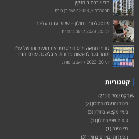
חדש ברחוב חנקין
ספטמבר 5, 2023
יואב בן פורת
אינסטלטור בחולון – שלא יעבדו עליכם
יולי 20, 2023
יואב בן פורת
גורמי מחאה מנסים לטרפד את מועמדותו של עו"ד
תומר בכר לראשות מחוז ת"א בלשכת עורכי הדין
יוני 20, 2023
יואב בן פורת
קטגוריות
אינדקס עסקים
(21)
ביגוד והנעלה בחולון
(2)
בעלי מקצוע בחולון
(3)
טיפוח ויופי בחולון
(1)
כלי נגינה
(1)
מסעדות ובארים בחולון
(3)