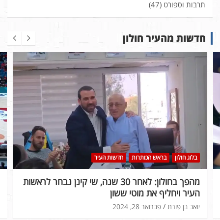
תרבות וספורט
(47)
חדשות מהעיר חולון
בלוג חולון
בראש הכותרות
חדשות העיר
מהפך בחולון: לאחר 30 שנה, שי קינן נבחר לראשות
העיר ויחליף את מוטי ששון
יואב בן פורת
פברואר 28, 2024