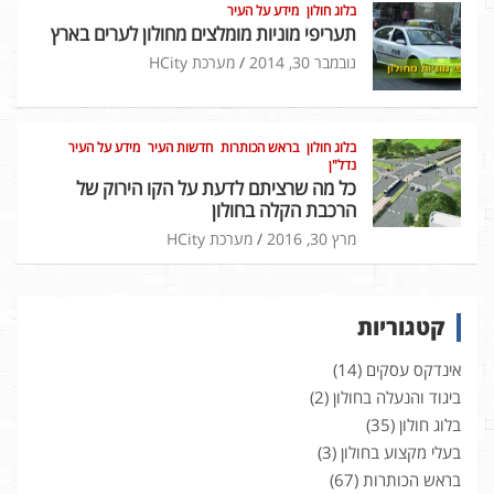
בלוג חולון
מידע על העיר
תעריפי מוניות מומלצים מחולון לערים בארץ
נובמבר 30, 2014
מערכת HCity
בלוג חולון
בראש הכותרות
חדשות העיר
מידע על העיר
נדל"ן
כל מה שרציתם לדעת על הקו הירוק של
הרכבת הקלה בחולון
מרץ 30, 2016
מערכת HCity
קטגוריות
אינדקס עסקים
(14)
ביגוד והנעלה בחולון
(2)
בלוג חולון
(35)
בעלי מקצוע בחולון
(3)
בראש הכותרות
(67)