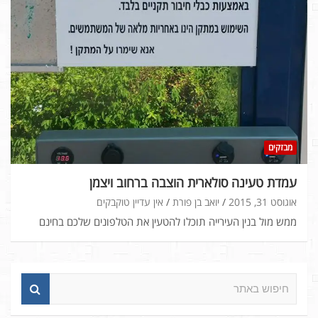
מבזקים
עמדת טעינה סולארית הוצבה ברחוב ויצמן
אוגוסט 31, 2015
יואב בן פורת
אין עדיין טוקבקים
ממש מול בנין העירייה תוכלו להטעין את הטלפונים שלכם בחינם
ח
י
פ