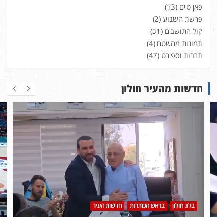
פאן טיים
(13)
פרשת השבוע
(2)
קול התושבים
(31)
תמונות מהשטח
(4)
תרבות וספורט
(47)
חדשות מהעיר חולון
בלוג חולון
בראש הכותרות
חדשות העיר