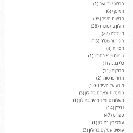
הבלוג של יואב
(1)
המוסף
(6)
חדשות העיר
(95)
חולון בתמונות
(38)
חיי לילה
(27)
חינוך והשכלה
(13)
חסויות
(8)
טיפוח ויופי בחולון
(1)
כלי נגינה
(1)
מבזקים
(11)
מדור פרסומי
(2)
מידע על העיר
(126)
מסעדות ובארים בחולון
(3)
משלוחים ומזון מהיר בחולון
(1)
נדל"ן
(14)
ספורט
(47)
עורכי דין בחולון
(1)
עושים עסקים בחולון
(3)