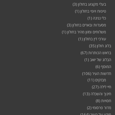
בעלי מקצוע בחולון
(3)
טיפוח ויופי בחולון
(1)
כלי נגינה
(1)
מסעדות ובארים בחולון
(3)
משלוחים ומזון מהיר בחולון
(1)
עורכי דין בחולון
(1)
בלוג חולון
(35)
בראש הכותרות
(67)
הבלוג של יואב
(1)
המוסף
(6)
חדשות העיר
(106)
מבזקים
(11)
חיי לילה
(27)
חינוך והשכלה
(13)
חסויות
(8)
מדור פרסומי
(2)
מידע על העיר
(164)