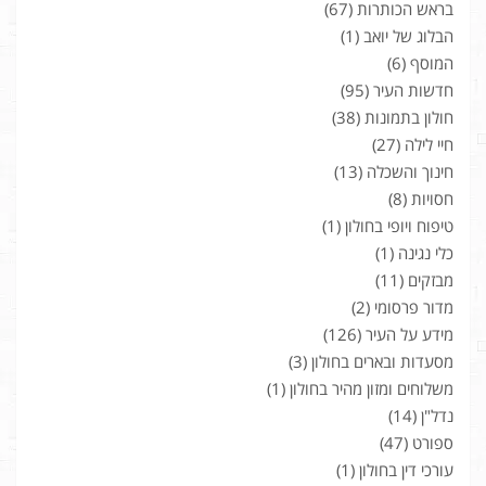
בראש הכותרות
(67)
הבלוג של יואב
(1)
המוסף
(6)
חדשות העיר
(95)
חולון בתמונות
(38)
חיי לילה
(27)
חינוך והשכלה
(13)
חסויות
(8)
טיפוח ויופי בחולון
(1)
כלי נגינה
(1)
מבזקים
(11)
מדור פרסומי
(2)
מידע על העיר
(126)
מסעדות ובארים בחולון
(3)
משלוחים ומזון מהיר בחולון
(1)
נדל"ן
(14)
ספורט
(47)
עורכי דין בחולון
(1)