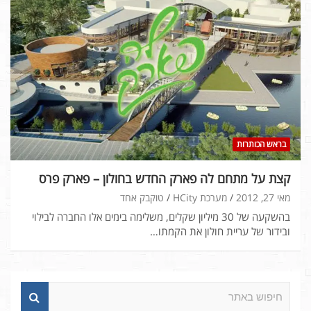
בראש הכותרות
קצת על מתחם לה פארק החדש בחולון – פארק פרס
מאי 27, 2012
מערכת HCity
טוקבק אחד
בהשקעה של 30 מיליון שקלים, משלימה בימים אלו החברה לבילוי
ובידור של עריית חולון את הקמתו…
ח
י