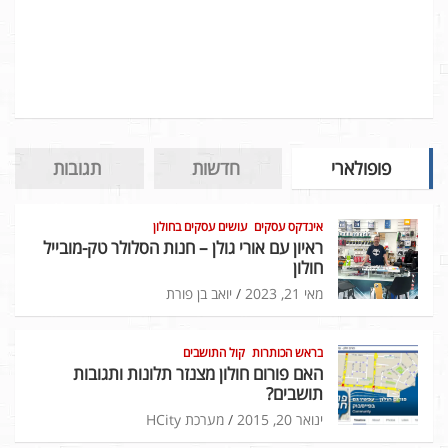
פופולארי
חדשות
תגובות
אינדקס עסקים
עושים עסקים בחולון
ראיון עם אורי גולן – חנות הסלולר טק-מובייל
חולון
מאי 21, 2023
יואב בן פורת
בראש הכותרות
קול התושבים
האם פורום חולון מצנזר תלונות ותגובות
תושבים?
ינואר 20, 2015
מערכת HCity