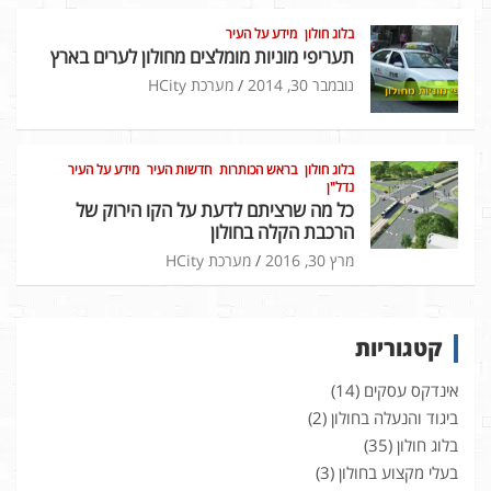
בלוג חולון
מידע על העיר
תעריפי מוניות מומלצים מחולון לערים בארץ
נובמבר 30, 2014
מערכת HCity
בלוג חולון
בראש הכותרות
חדשות העיר
מידע על העיר
נדל"ן
כל מה שרציתם לדעת על הקו הירוק של
הרכבת הקלה בחולון
מרץ 30, 2016
מערכת HCity
קטגוריות
אינדקס עסקים
(14)
ביגוד והנעלה בחולון
(2)
בלוג חולון
(35)
בעלי מקצוע בחולון
(3)