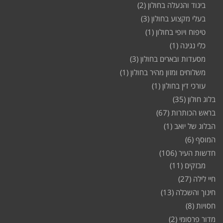
ביגוד והנעלה בחולון
(2)
בעלי מקצוע בחולון
(3)
טיפוח ויופי בחולון
(1)
כלי נגינה
(1)
מסעדות ובארים בחולון
(3)
משלוחים ומזון מהיר בחולון
(1)
עורכי דין בחולון
(1)
בלוג חולון
(35)
בראש הכותרות
(67)
הבלוג של יואב
(1)
המוסף
(6)
חדשות העיר
(106)
מבזקים
(11)
חיי לילה
(27)
חינוך והשכלה
(13)
חסויות
(8)
מדור פרסומי
(2)