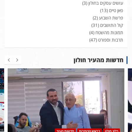
עושים עסקים בחולון
(3)
פאן טיים
(13)
פרשת השבוע
(2)
קול התושבים
(31)
תמונות מהשטח
(4)
תרבות וספורט
(47)
חדשות מהעיר חולון
בלוג חולון
בראש הכותרות
חדשות העיר