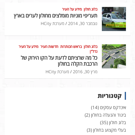
בלוג חולון
מידע על העיר
תעריפי מוניות מומלצים מחולון לערים בארץ
נובמבר 30, 2014
מערכת HCity
בלוג חולון
בראש הכותרות
חדשות העיר
מידע על העיר
נדל"ן
כל מה שרציתם לדעת על הקו הירוק של
הרכבת הקלה בחולון
מרץ 30, 2016
מערכת HCity
קטגוריות
אינדקס עסקים
(14)
ביגוד והנעלה בחולון
(2)
בלוג חולון
(35)
בעלי מקצוע בחולון
(3)