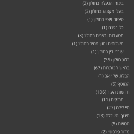
ביגוד והנעלה בחולון
(2)
בעלי מקצוע בחולון
(3)
טיפוח ויופי בחולון
(1)
כלי נגינה
(1)
מסעדות ובארים בחולון
(3)
משלוחים ומזון מהיר בחולון
(1)
עורכי דין בחולון
(1)
בלוג חולון
(35)
בראש הכותרות
(67)
הבלוג של יואב
(1)
המוסף
(6)
חדשות העיר
(106)
מבזקים
(11)
חיי לילה
(27)
חינוך והשכלה
(13)
חסויות
(8)
מדור פרסומי
(2)