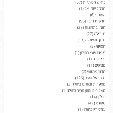
בראש הכותרות
(67)
הבלוג של יואב
(1)
המוסף
(6)
חדשות העיר
(95)
חולון בתמונות
(38)
חיי לילה
(27)
חינוך והשכלה
(13)
חסויות
(8)
טיפוח ויופי בחולון
(1)
כלי נגינה
(1)
מבזקים
(11)
מדור פרסומי
(2)
מידע על העיר
(126)
מסעדות ובארים בחולון
(3)
משלוחים ומזון מהיר בחולון
(1)
נדל"ן
(14)
ספורט
(47)
עורכי דין בחולון
(1)