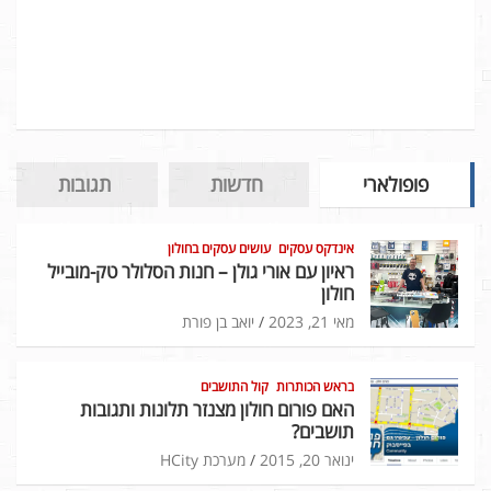
פופולארי
חדשות
תגובות
אינדקס עסקים
עושים עסקים בחולון
ראיון עם אורי גולן – חנות הסלולר טק-מובייל
חולון
מאי 21, 2023
יואב בן פורת
בראש הכותרות
קול התושבים
האם פורום חולון מצנזר תלונות ותגובות
תושבים?
ינואר 20, 2015
מערכת HCity