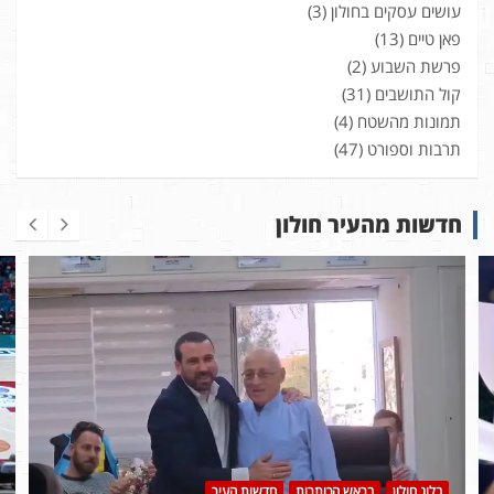
עושים עסקים בחולון
(3)
פאן טיים
(13)
פרשת השבוע
(2)
קול התושבים
(31)
תמונות מהשטח
(4)
תרבות וספורט
(47)
חדשות מהעיר חולון
בלוג חולון
בראש הכותרות
חדשות העיר