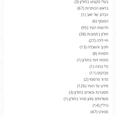
בעלי מקצוע בחולון
(3)
בראש הכותרות
(67)
הבלוג של יואב
(1)
המוסף
(6)
חדשות העיר
(95)
חולון בתמונות
(38)
חיי לילה
(27)
חינוך והשכלה
(13)
חסויות
(8)
טיפוח ויופי בחולון
(1)
כלי נגינה
(1)
מבזקים
(11)
מדור פרסומי
(2)
מידע על העיר
(126)
מסעדות ובארים בחולון
(3)
משלוחים ומזון מהיר בחולון
(1)
נדל"ן
(14)
ספורט
(47)