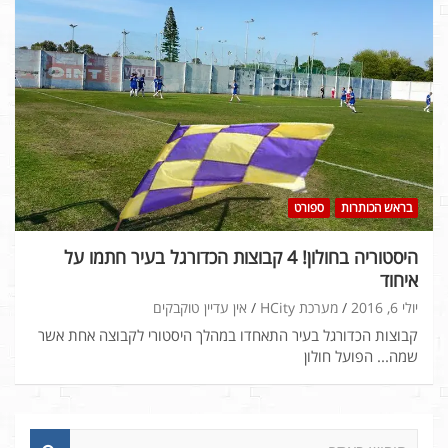
בראש הכותרות
ספורט
היסטוריה בחולון! 4 קבוצות הכדורגל בעיר חתמו על
איחוד
יולי 6, 2016
מערכת HCity
אין עדיין טוקבקים
קבוצות הכדורגל בעיר התאחדו במהלך היסטורי לקבוצה אחת אשר
שמה... הפועל חולון
ח