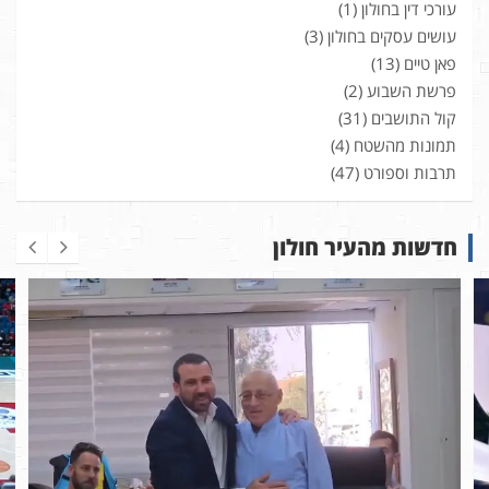
עורכי דין בחולון
(1)
עושים עסקים בחולון
(3)
פאן טיים
(13)
פרשת השבוע
(2)
קול התושבים
(31)
תמונות מהשטח
(4)
תרבות וספורט
(47)
חדשות מהעיר חולון