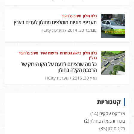
בלוג חולון
מידע על העיר
תעריפי מוניות מומלצים מחולון לערים בארץ
נובמבר 30, 2014
מערכת HCity
בלוג חולון
בראש הכותרות
חדשות העיר
מידע על העיר
נדל"ן
כל מה שרציתם לדעת על הקו הירוק של
הרכבת הקלה בחולון
מרץ 30, 2016
מערכת HCity
קטגוריות
אינדקס עסקים
(14)
ביגוד והנעלה בחולון
(2)
בלוג חולון
(35)