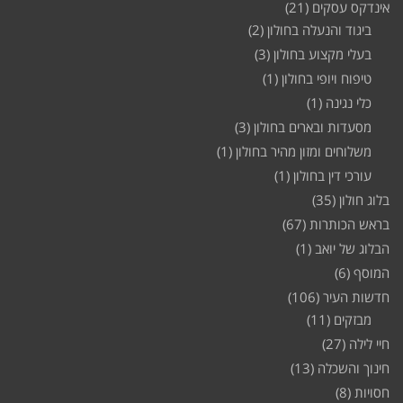
אינדקס עסקים
(21)
ביגוד והנעלה בחולון
(2)
בעלי מקצוע בחולון
(3)
טיפוח ויופי בחולון
(1)
כלי נגינה
(1)
מסעדות ובארים בחולון
(3)
משלוחים ומזון מהיר בחולון
(1)
עורכי דין בחולון
(1)
בלוג חולון
(35)
בראש הכותרות
(67)
הבלוג של יואב
(1)
המוסף
(6)
חדשות העיר
(106)
מבזקים
(11)
חיי לילה
(27)
חינוך והשכלה
(13)
חסויות
(8)