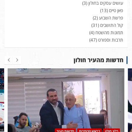
עושים עסקים בחולון
(3)
פאן טיים
(13)
פרשת השבוע
(2)
קול התושבים
(31)
תמונות מהשטח
(4)
תרבות וספורט
(47)
חדשות מהעיר חולון
בלוג חולון
בראש הכותרות
חדשות העיר