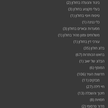
ביגוד והנעלה בחולון
(2)
בעלי מקצוע בחולון
(3)
טיפוח ויופי בחולון
(1)
כלי נגינה
(1)
מסעדות ובארים בחולון
(3)
משלוחים ומזון מהיר בחולון
(1)
עורכי דין בחולון
(1)
בלוג חולון
(35)
בראש הכותרות
(67)
הבלוג של יואב
(1)
המוסף
(6)
חדשות העיר
(106)
מבזקים
(11)
חיי לילה
(27)
חינוך והשכלה
(13)
חסויות
(8)
מדור פרסומי
(2)