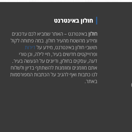
חולון באינטרנט
חולון
באינטרנט – האתר שמביא לכם עדכונים
ומידע מהשטח מהעיר חולון. במה פתוחה לקול
תושבי חולון באינטרנט, מידע על
דירות
ופרוייקטים חדשים בעיר, חיי לילה, וכן טורי
דעה, עסקים בחולון, ודיונים על הנעשה בעיר.
אתם מוזמנים ומוזמנות להשתתף בדיון ולשלוח
לנו כתבות ואף להגיב על הכתבות המפורסמות
באתר.