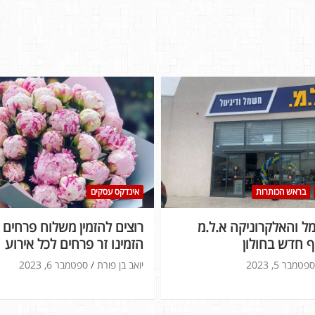
בראש הכותרות
אינדקס עסקים
 והאלקרוניקה א.ל.מ
רוצים להזמין משלוח פרחים ל
 חדש בחולון
הזמינו זר פרחים לכל אירוע
ספטמבר 5, 2023
יואב בן פורת
ספטמבר 6, 2023