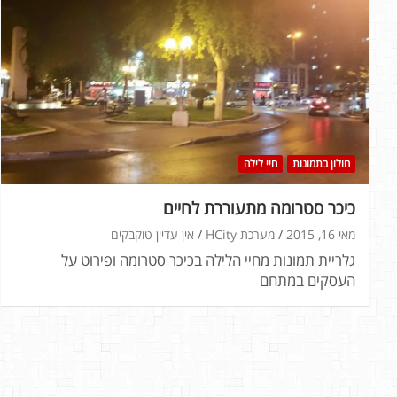
חולון בתמונות
חיי לילה
כיכר סטרומה מתעוררת לחיים
מאי 16, 2015
מערכת HCity
אין עדיין טוקבקים
גלריית תמונות מחיי הלילה בכיכר סטרומה ופירוט על
העסקים במתחם