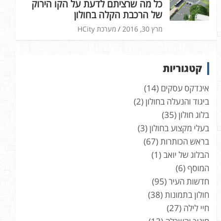
כל מה שרציתם לדעת על הקו הירוק
של הרכבת הקלה בחולון
מרץ 30, 2016
מערכת HCity
קטגוריות
אינדקס עסקים
(14)
ביגוד והנעלה בחולון
(2)
בלוג חולון
(35)
בעלי מקצוע בחולון
(3)
בראש הכותרות
(67)
הבלוג של יואב
(1)
המוסף
(6)
חדשות העיר
(95)
חולון בתמונות
(38)
חיי לילה
(27)