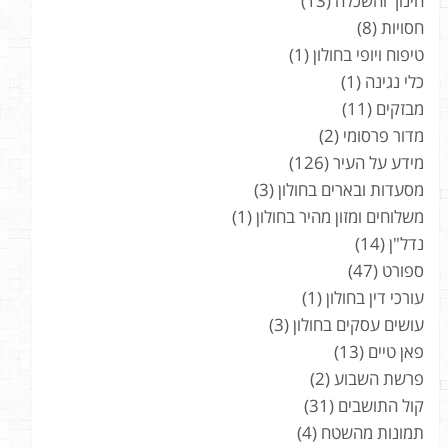
חינוך והשכלה
(13)
חסויות
(8)
טיפוח ויופי בחולון
(1)
כלי נגינה
(1)
מבזקים
(11)
מדור פרסומי
(2)
מידע על העיר
(126)
מסעדות ובארים בחולון
(3)
משלוחים ומזון מהיר בחולון
(1)
נדל"ן
(14)
ספורט
(47)
עורכי דין בחולון
(1)
עושים עסקים בחולון
(3)
פאן טיים
(13)
פרשת השבוע
(2)
קול התושבים
(31)
תמונות מהשטח
(4)