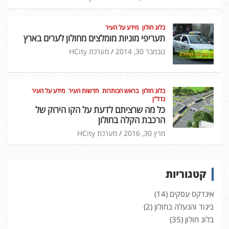
בלוג חולון
מידע על העיר
תעריפי מוניות מומלצים מחולון לערים בארץ
נובמבר 30, 2014
מערכת HCity
בלוג חולון
בראש הכותרות
חדשות העיר
מידע על העיר
נדל"ן
כל מה שרציתם לדעת על הקו הירוק של
הרכבת הקלה בחולון
מרץ 30, 2016
מערכת HCity
קטגוריות
אינדקס עסקים
(14)
ביגוד והנעלה בחולון
(2)
בלוג חולון
(35)