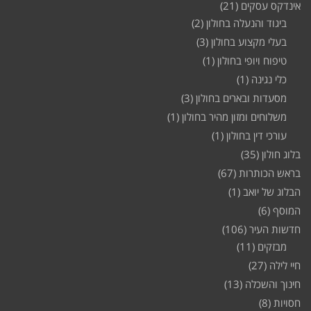
אינדקס עסקים
(21)
ביגוד והנעלה בחולון
(2)
בעלי מקצוע בחולון
(3)
טיפוח ויופי בחולון
(1)
כלי נגינה
(1)
מסעדות ובארים בחולון
(3)
משלוחים ומזון מהיר בחולון
(1)
עורכי דין בחולון
(1)
בלוג חולון
(35)
בראש הכותרות
(67)
הבלוג של יואב
(1)
המוסף
(6)
חדשות העיר
(106)
מבזקים
(11)
חיי לילה
(27)
חינוך והשכלה
(13)
חסויות
(8)