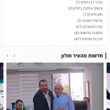
עורכי דין בחולון
(1)
עושים עסקים בחולון
(3)
פאן טיים
(13)
פרשת השבוע
(2)
קול התושבים
(31)
תמונות מהשטח
(4)
תרבות וספורט
(47)
חדשות מהעיר חולון