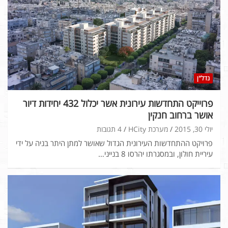
נדל"ן
פרוייקט התחדשות עירונית אשר יכלול 432 יחידות דיור
אושר ברחוב חנקין
יולי 30, 2015
מערכת HCity
4 תגובות
פרויקט ההתחדשות העירונית הגדול שאושר למתן היתר בניה על ידי
עיריית חולון, ובמסגרתו יהרסו 8 בנייני…