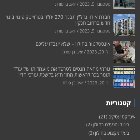
ספטמבר 5, 2023
יואב בן פורת
חברת אורון נדל"ן תבנה 270 יח"ד בפרוייטק פינוי בינוי
חדש ברחוב חנקין
ספטמבר 5, 2023
יואב בן פורת
אינסטלטור בחולון – שלא יעבדו עליכם
יולי 20, 2023
יואב בן פורת
גורמי מחאה מנסים לטרפד את מועמדותו של עו"ד
תומר בכר לראשות מחוז ת"א בלשכת עורכי הדין
יוני 20, 2023
יואב בן פורת
קטגוריות
אינדקס עסקים
(21)
ביגוד והנעלה בחולון
(2)
בעלי מקצוע בחולון
(3)