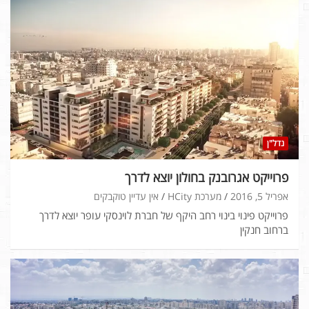
נדל"ן
פרוייקט אגרובנק בחולון יוצא לדרך
אפריל 5, 2016
מערכת HCity
אין עדיין טוקבקים
פרוייקט פינוי בינוי רחב היקף של חברת לוינסקי עופר יוצא לדרך
ברחוב חנקין