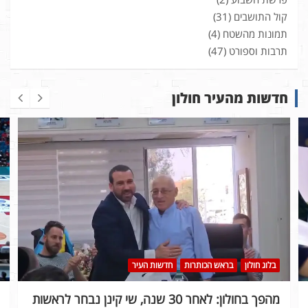
קול התושבים
(31)
תמונות מהשטח
(4)
תרבות וספורט
(47)
חדשות מהעיר חולון
בלוג חולון
בראש הכותרות
חדשות העיר
מהפך בחולון: לאחר 30 שנה, שי קינן נבחר לראשות