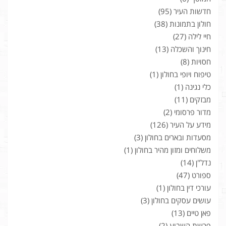
חדשות העיר
(95)
חולון בתמונות
(38)
חיי לילה
(27)
חינוך והשכלה
(13)
חסויות
(8)
טיפוח ויופי בחולון
(1)
כלי נגינה
(1)
מבזקים
(11)
מדור פרסומי
(2)
מידע על העיר
(126)
מסעדות ובארים בחולון
(3)
משלוחים ומזון מהיר בחולון
(1)
נדל"ן
(14)
ספורט
(47)
עורכי דין בחולון
(1)
עושים עסקים בחולון
(3)
פאן טיים
(13)
פרשת השבוע
(2)