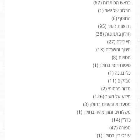
בראש הכותרות
(67)
הבלוג של יואב
(1)
המוסף
(6)
חדשות העיר
(95)
חולון בתמונות
(38)
חיי לילה
(27)
חינוך והשכלה
(13)
חסויות
(8)
טיפוח ויופי בחולון
(1)
כלי נגינה
(1)
מבזקים
(11)
מדור פרסומי
(2)
מידע על העיר
(126)
מסעדות ובארים בחולון
(3)
משלוחים ומזון מהיר בחולון
(1)
נדל"ן
(14)
ספורט
(47)
עורכי דין בחולון
(1)