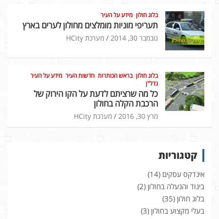
בלוג חולון
מידע על העיר
תעריפי מוניות מומלצים מחולון לערים בארץ
נובמבר 30, 2014
מערכת HCity
בלוג חולון
בראש הכותרות
חדשות העיר
מידע על העיר
נדל"ן
כל מה שרציתם לדעת על הקו הירוק של
הרכבת הקלה בחולון
מרץ 30, 2016
מערכת HCity
קטגוריות
אינדקס עסקים
(14)
ביגוד והנעלה בחולון
(2)
בלוג חולון
(35)
בעלי מקצוע בחולון
(3)