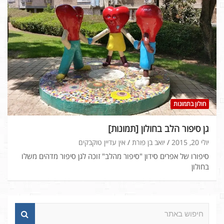
חולון בתמונות
גן סיפור הלב בחולון [תמונות]
יולי 20, 2015
יואב בן פורת
אין עדיין טוקבקים
סיפורו של אפרים סידון "סיפור מהלב" זוכה לגן סיפור מדהים משלו
בחולון
ח
י