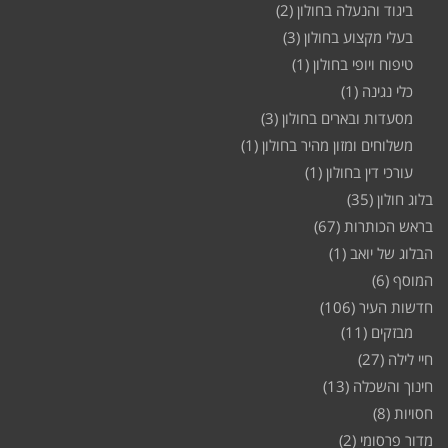
ביגוד והנעלה בחולון
(2)
בעלי מקצוע בחולון
(3)
טיפוח ויופי בחולון
(1)
כלי נגינה
(1)
מסעדות ובארים בחולון
(3)
משלוחים ומזון מהיר בחולון
(1)
עורכי דין בחולון
(1)
בלוג חולון
(35)
בראש הכותרות
(67)
הבלוג של יואב
(1)
המוסף
(6)
חדשות העיר
(106)
מבזקים
(11)
חיי לילה
(27)
חינוך והשכלה
(13)
חסויות
(8)
מדור פרסומי
(2)