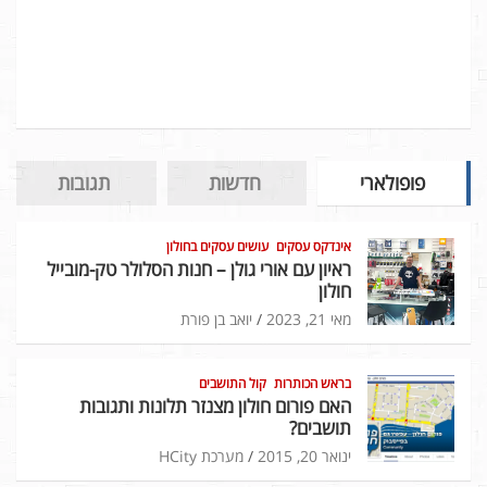
פופולארי
חדשות
תגובות
אינדקס עסקים
עושים עסקים בחולון
ראיון עם אורי גולן – חנות הסלולר טק-מובייל
חולון
מאי 21, 2023
יואב בן פורת
בראש הכותרות
קול התושבים
האם פורום חולון מצנזר תלונות ותגובות
תושבים?
ינואר 20, 2015
מערכת HCity