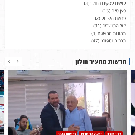
עושים עסקים בחולון
(3)
פאן טיים
(13)
פרשת השבוע
(2)
קול התושבים
(31)
תמונות מהשטח
(4)
תרבות וספורט
(47)
חדשות מהעיר חולון
בלוג חולון
בראש הכותרות
חדשות העיר