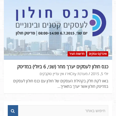
אינדקס עסקים
חדשות העיר
כנס חולון לעסקים יערך מחר (שני, 6 ביולי) במדיטק
יולי 5, 2015
מערכת HCity
אין עדיין טוקבקים
בואו לקת חלק בקהילת העסקים של חולון עם כנס חולון לעסקים
במדיטק חולון אשר יערך בתאריך…
ח
י