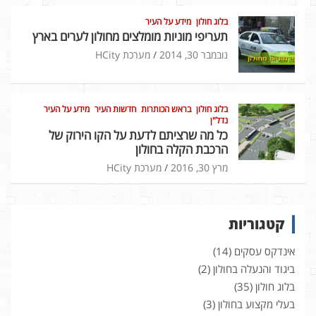
בלוג חולון
מידע על העיר
תעריפי מוניות מומלצים מחולון לערים בארץ
נובמבר 30, 2014
מערכת HCity
בלוג חולון
בראש הכותרות
חדשות העיר
מידע על העיר
נדל"ן
כל מה שרציתם לדעת על הקו הירוק של
הרכבת הקלה בחולון
מרץ 30, 2016
מערכת HCity
קטגוריות
אינדקס עסקים
(14)
ביגוד והנעלה בחולון
(2)
בלוג חולון
(35)
בעלי מקצוע בחולון
(3)