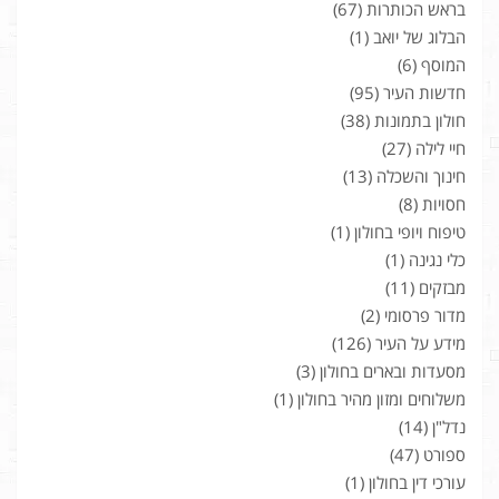
בראש הכותרות
(67)
הבלוג של יואב
(1)
המוסף
(6)
חדשות העיר
(95)
חולון בתמונות
(38)
חיי לילה
(27)
חינוך והשכלה
(13)
חסויות
(8)
טיפוח ויופי בחולון
(1)
כלי נגינה
(1)
מבזקים
(11)
מדור פרסומי
(2)
מידע על העיר
(126)
מסעדות ובארים בחולון
(3)
משלוחים ומזון מהיר בחולון
(1)
נדל"ן
(14)
ספורט
(47)
עורכי דין בחולון
(1)