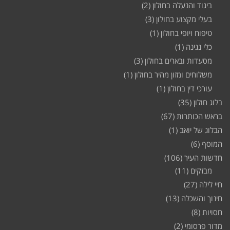
ביגוד והנעלה בחולון
(2)
בעלי מקצוע בחולון
(3)
טיפוח ויופי בחולון
(1)
כלי נגינה
(1)
מסעדות ובארים בחולון
(3)
משלוחים ומזון מהיר בחולון
(1)
עורכי דין בחולון
(1)
בלוג חולון
(35)
בראש הכותרות
(67)
הבלוג של יואב
(1)
המוסף
(6)
חדשות העיר
(106)
מבזקים
(11)
חיי לילה
(27)
חינוך והשכלה
(13)
חסויות
(8)
מדור פרסומי
(2)