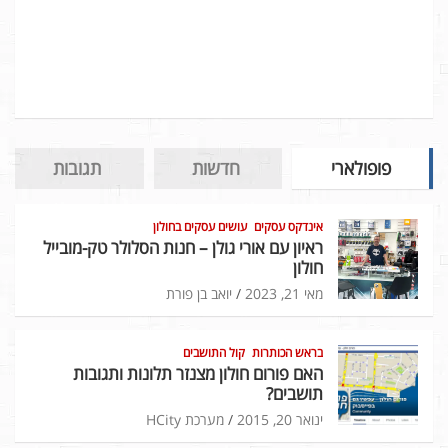
פופולארי
חדשות
תגובות
אינדקס עסקים
עושים עסקים בחולון
ראיון עם אורי גולן – חנות הסלולר טק-מובייל
חולון
מאי 21, 2023
יואב בן פורת
בראש הכותרות
קול התושבים
האם פורום חולון מצנזר תלונות ותגובות
תושבים?
ינואר 20, 2015
מערכת HCity