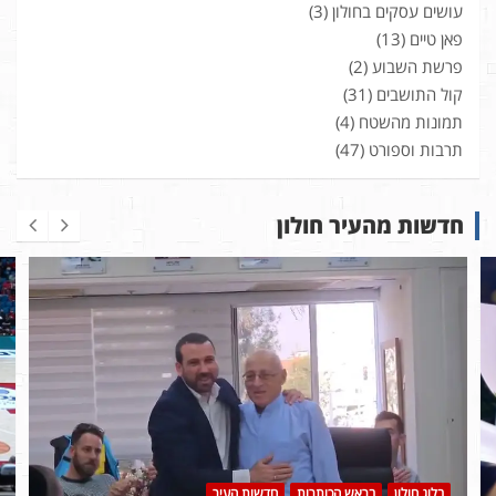
עושים עסקים בחולון
(3)
פאן טיים
(13)
פרשת השבוע
(2)
קול התושבים
(31)
תמונות מהשטח
(4)
תרבות וספורט
(47)
חדשות מהעיר חולון
בלוג חולון
בראש הכותרות
חדשות העיר