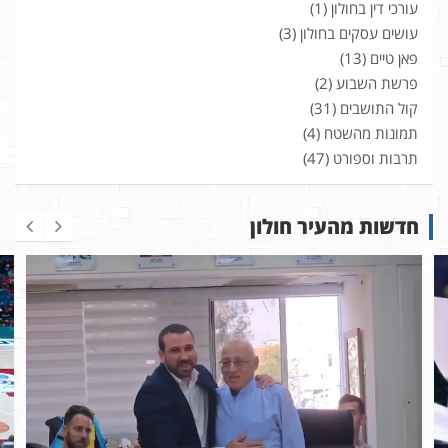
עורכי דין בחולון
(1)
עושים עסקים בחולון
(3)
פאן טיים
(13)
פרשת השבוע
(2)
קול התושבים
(31)
תמונות מהשטח
(4)
תרבות וספורט
(47)
חדשות מהעיר חולון