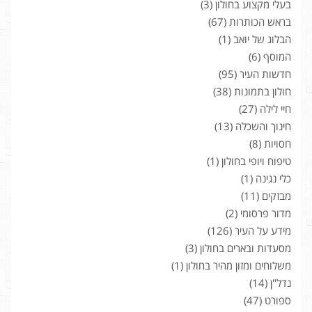
בעלי מקצוע בחולון
(3)
בראש הכותרות
(67)
הבלוג של יואב
(1)
המוסף
(6)
חדשות העיר
(95)
חולון בתמונות
(38)
חיי לילה
(27)
חינוך והשכלה
(13)
חסויות
(8)
טיפוח ויופי בחולון
(1)
כלי נגינה
(1)
מבזקים
(11)
מדור פרסומי
(2)
מידע על העיר
(126)
מסעדות ובארים בחולון
(3)
משלוחים ומזון מהיר בחולון
(1)
נדל"ן
(14)
ספורט
(47)