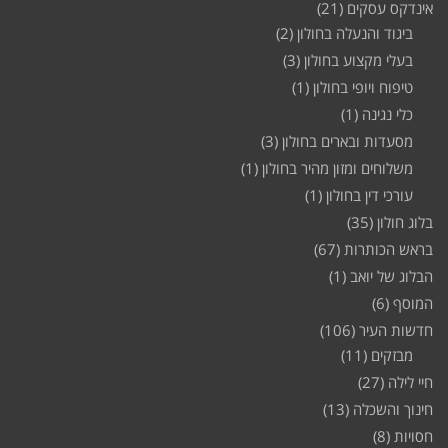
אינדקס עסקים
(21)
ביגוד והנעלה בחולון
(2)
בעלי מקצוע בחולון
(3)
טיפוח ויופי בחולון
(1)
כלי נגינה
(1)
מסעדות ובארים בחולון
(3)
משלוחים ומזון מהיר בחולון
(1)
עורכי דין בחולון
(1)
בלוג חולון
(35)
בראש הכותרות
(67)
הבלוג של יואב
(1)
המוסף
(6)
חדשות העיר
(106)
מבזקים
(11)
חיי לילה
(27)
חינוך והשכלה
(13)
חסויות
(8)