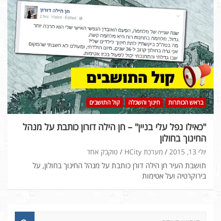
בראש הכותרות
חינוך והשכלה
קול התושבים
"כאילו נפל עלי בניין" – חן הילה דורון כותבת על מנהל
החינוך בחולון
יולי 13, 2015
מערכת HCity
טוקבק אחד
תושבת העיר חן הילה דורן כותבת על מנהל החינוך בחולון, על
בירוקרטיה ועל אטימות
ח