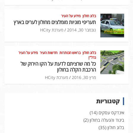
בלוג חולון
מידע על העיר
תעריפי מוניות מומלצים מחולון לערים בארץ
נובמבר 30, 2014
מערכת HCity
בלוג חולון
בראש הכותרות
חדשות העיר
מידע על העיר
נדל"ן
כל מה שרציתם לדעת על הקו הירוק של
הרכבת הקלה בחולון
מרץ 30, 2016
מערכת HCity
קטגוריות
אינדקס עסקים
(14)
ביגוד והנעלה בחולון
(2)
בלוג חולון
(35)