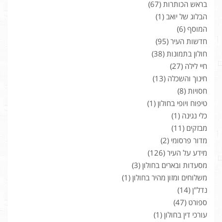
בראש הכותרות
(67)
הבלוג של יואב
(1)
המוסף
(6)
חדשות העיר
(95)
חולון בתמונות
(38)
חיי לילה
(27)
חינוך והשכלה
(13)
חסויות
(8)
טיפוח ויופי בחולון
(1)
כלי נגינה
(1)
מבזקים
(11)
מדור פרסומי
(2)
מידע על העיר
(126)
מסעדות ובארים בחולון
(3)
משלוחים ומזון מהיר בחולון
(1)
נדל"ן
(14)
ספורט
(47)
עורכי דין בחולון
(1)