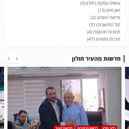
עושים עסקים בחולון
(3)
פאן טיים
(13)
פרשת השבוע
(2)
קול התושבים
(31)
תמונות מהשטח
(4)
תרבות וספורט
(47)
חדשות מהעיר חולון
בלוג חולון
בראש הכותרות
חדשות העיר