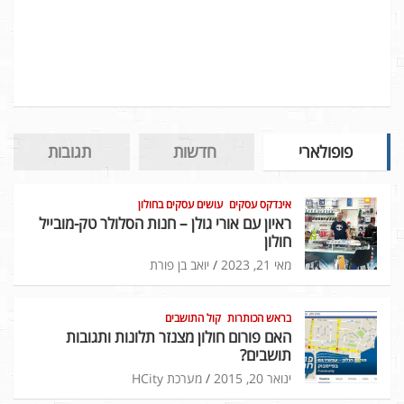
פופולארי
חדשות
תגובות
אינדקס עסקים
עושים עסקים בחולון
ראיון עם אורי גולן – חנות הסלולר טק-מובייל
חולון
מאי 21, 2023
יואב בן פורת
בראש הכותרות
קול התושבים
האם פורום חולון מצנזר תלונות ותגובות
תושבים?
ינואר 20, 2015
מערכת HCity