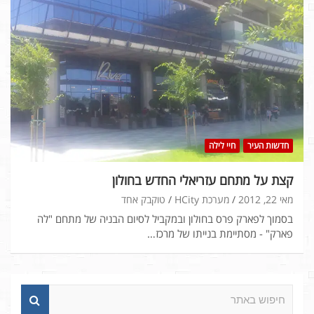
חדשות העיר
חיי לילה
קצת על מתחם עזריאלי החדש בחולון
מאי 22, 2012
מערכת HCity
טוקבק אחד
בסמוך לפארק פרס בחולון ובמקביל לסיום הבניה של מתחם "לה
פארק" - מסתיימת בנייתו של מרכז…
ח
י