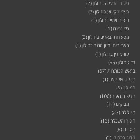
ביגוד והנעלה בחולון
(2)
בעלי מקצוע בחולון
(3)
טיפוח ויופי בחולון
(1)
כלי נגינה
(1)
מסעדות ובארים בחולון
(3)
משלוחים ומזון מהיר בחולון
(1)
עורכי דין בחולון
(1)
בלוג חולון
(35)
בראש הכותרות
(67)
הבלוג של יואב
(1)
המוסף
(6)
חדשות העיר
(106)
מבזקים
(11)
חיי לילה
(27)
חינוך והשכלה
(13)
חסויות
(8)
מדור פרסומי
(2)