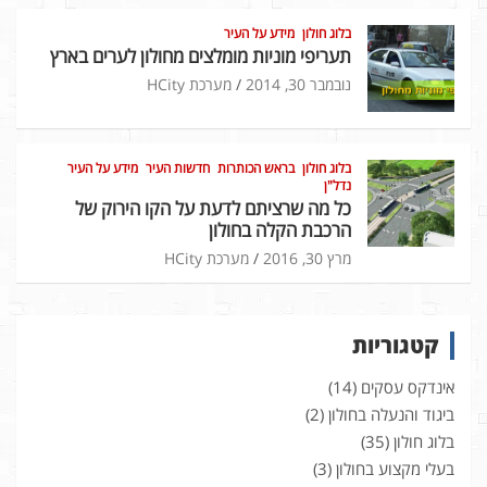
בלוג חולון
מידע על העיר
תעריפי מוניות מומלצים מחולון לערים בארץ
נובמבר 30, 2014
מערכת HCity
בלוג חולון
בראש הכותרות
חדשות העיר
מידע על העיר
נדל"ן
כל מה שרציתם לדעת על הקו הירוק של
הרכבת הקלה בחולון
מרץ 30, 2016
מערכת HCity
קטגוריות
אינדקס עסקים
(14)
ביגוד והנעלה בחולון
(2)
בלוג חולון
(35)
בעלי מקצוע בחולון
(3)