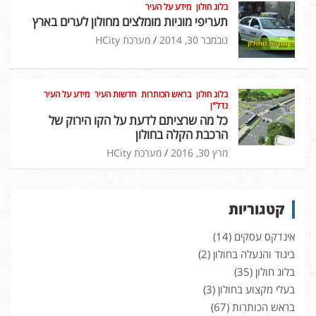
בלוג חולון
מידע על העיר
תעריפי מוניות מומלצים מחולון לערים בארץ
נובמבר 30, 2014
מערכת HCity
בלוג חולון
בראש הכותרות
חדשות העיר
מידע על העיר
נדל"ן
כל מה שרציתם לדעת על הקו הירוק של
הרכבת הקלה בחולון
מרץ 30, 2016
מערכת HCity
קטגוריות
אינדקס עסקים
(14)
ביגוד והנעלה בחולון
(2)
בלוג חולון
(35)
בעלי מקצוע בחולון
(3)
בראש הכותרות
(67)