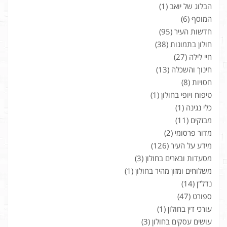
הבלוג של יואב
(1)
המוסף
(6)
חדשות העיר
(95)
חולון בתמונות
(38)
חיי לילה
(27)
חינוך והשכלה
(13)
חסויות
(8)
טיפוח ויופי בחולון
(1)
כלי נגינה
(1)
מבזקים
(11)
מדור פרסומי
(2)
מידע על העיר
(126)
מסעדות ובארים בחולון
(3)
משלוחים ומזון מהיר בחולון
(1)
נדל"ן
(14)
ספורט
(47)
עורכי דין בחולון
(1)
עושים עסקים בחולון
(3)