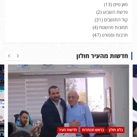
פאן טיים
(13)
פרשת השבוע
(2)
קול התושבים
(31)
תמונות מהשטח
(4)
תרבות וספורט
(47)
חדשות מהעיר חולון
בלוג חולון
בראש הכותרות
חדשות העיר