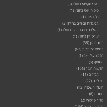
בעלי מקצוע בחולון
(3)
טיפוח ויופי בחולון
(1)
כלי נגינה
(1)
מסעדות ובארים בחולון
(3)
משלוחים ומזון מהיר בחולון
(1)
עורכי דין בחולון
(1)
בלוג חולון
(35)
בראש הכותרות
(67)
הבלוג של יואב
(1)
המוסף
(6)
חדשות העיר
(106)
מבזקים
(11)
חיי לילה
(27)
חינוך והשכלה
(13)
חסויות
(8)
מדור פרסומי
(2)
מידע על העיר
(164)