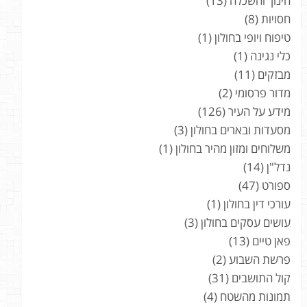
חינוך והשכלה
(13)
חסויות
(8)
טיפוח ויופי בחולון
(1)
כלי נגינה
(1)
מבזקים
(11)
מדור פרסומי
(2)
מידע על העיר
(126)
מסעדות ובארים בחולון
(3)
משלוחים ומזון מהיר בחולון
(1)
נדל"ן
(14)
ספורט
(47)
עורכי דין בחולון
(1)
עושים עסקים בחולון
(3)
פאן טיים
(13)
פרשת השבוע
(2)
קול התושבים
(31)
תמונות מהשטח
(4)