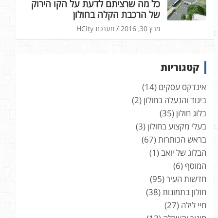
כל מה שרציתם לדעת על הקו הירוק
של הרכבת הקלה בחולון
מרץ 30, 2016
מערכת HCity
קטגוריות
אינדקס עסקים
(14)
ביגוד והנעלה בחולון
(2)
בלוג חולון
(35)
בעלי מקצוע בחולון
(3)
בראש הכותרות
(67)
הבלוג של יואב
(1)
המוסף
(6)
חדשות העיר
(95)
חולון בתמונות
(38)
חיי לילה
(27)