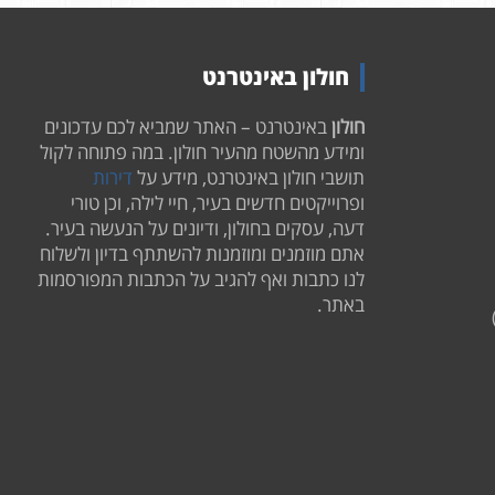
חולון באינטרנט
חולון
באינטרנט – האתר שמביא לכם עדכונים
ומידע מהשטח מהעיר חולון. במה פתוחה לקול
תושבי חולון באינטרנט, מידע על
דירות
ופרוייקטים חדשים בעיר, חיי לילה, וכן טורי
דעה, עסקים בחולון, ודיונים על הנעשה בעיר.
אתם מוזמנים ומוזמנות להשתתף בדיון ולשלוח
לנו כתבות ואף להגיב על הכתבות המפורסמות
באתר.