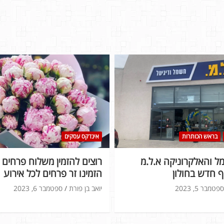
בראש הכותרות
אינדקס עסקים
 והאלקרוניקה א.ל.מ
רוצים להזמין משלוח פרחים ל
 חדש בחולון
הזמינו זר פרחים לכל אירוע
ספטמבר 5, 2023
יואב בן פורת
ספטמבר 6, 2023