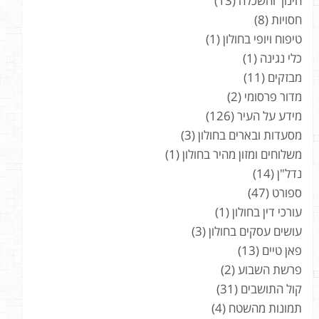
חינוך והשכלה
(13)
חסויות
(8)
טיפוח ויופי בחולון
(1)
כלי נגינה
(1)
מבזקים
(11)
מדור פרסומי
(2)
מידע על העיר
(126)
מסעדות ובארים בחולון
(3)
משלוחים ומזון מהיר בחולון
(1)
נדל"ן
(14)
ספורט
(47)
עורכי דין בחולון
(1)
עושים עסקים בחולון
(3)
פאן טיים
(13)
פרשת השבוע
(2)
קול התושבים
(31)
תמונות מהשטח
(4)