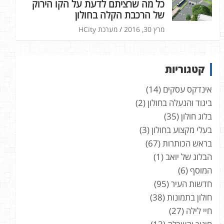
כל מה שרציתם לדעת על הקו הירוק
של הרכבת הקלה בחולון
מרץ 30, 2016
מערכת HCity
קטגוריות
אינדקס עסקים
(14)
ביגוד והנעלה בחולון
(2)
בלוג חולון
(35)
בעלי מקצוע בחולון
(3)
בראש הכותרות
(67)
הבלוג של יואב
(1)
המוסף
(6)
חדשות העיר
(95)
חולון בתמונות
(38)
חיי לילה
(27)