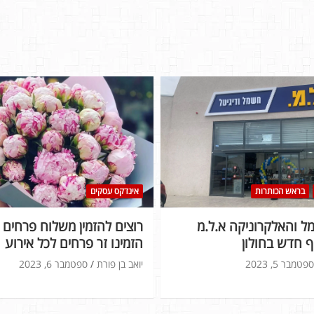
בראש הכותרות
אינדקס עסקים
 והאלקרוניקה א.ל.מ
רוצים להזמין משלוח פרחים ל
 חדש בחולון
הזמינו זר פרחים לכל אירוע
ספטמבר 5, 2023
יואב בן פורת
ספטמבר 6, 2023