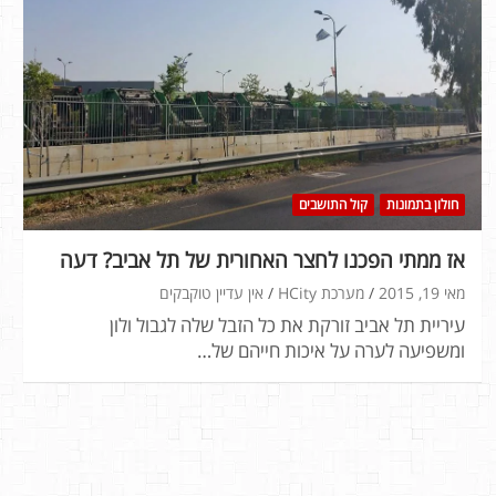
חולון בתמונות
קול התושבים
אז ממתי הפכנו לחצר האחורית של תל אביב? דעה
מאי 19, 2015
מערכת HCity
אין עדיין טוקבקים
עיריית תל אביב זורקת את כל הזבל שלה לגבול ולון
ומשפיעה לערה על איכות חייהם של…