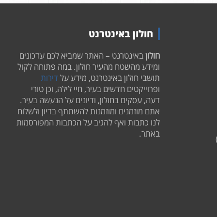
חולון באינטרנט
חולון
באינטרנט – האתר שמביא לכם עדכונים
ומידע מהשטח מהעיר חולון. במה פתוחה לקול
תושבי חולון באינטרנט, מידע על
דירות
ופרוייקטים חדשים בעיר, חיי לילה, וכן טורי
דעה, עסקים בחולון, ודיונים על הנעשה בעיר.
אתם מוזמנים ומוזמנות להשתתף בדיון ולשלוח
לנו כתבות ואף להגיב על הכתבות המפורסמות
באתר.